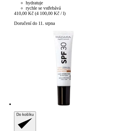
hydratuje
rychle se vstřebává
410,00 Kč
(4 100,00 Kč / l)
Doručení do 11. srpna
Do košíku