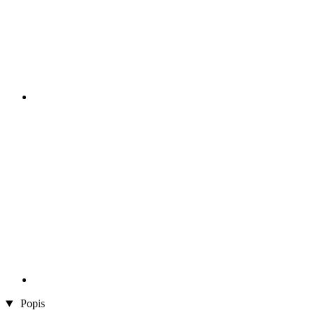
Popis