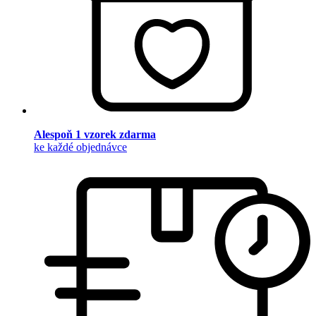
Alespoň 1 vzorek zdarma
ke každé objednávce