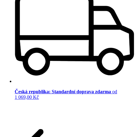
Česká republika: Standardní doprava zdarma
od
1 069,00 Kč