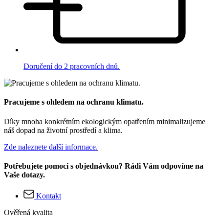
Doručení do 2 pracovních dnů.
Pracujeme s ohledem na ochranu klimatu.
Díky mnoha konkrétním ekologickým opatřením minimalizujeme
náš dopad na životní prostředí a klima.
Zde naleznete další informace.
Potřebujete pomoci s objednávkou? Rádi Vám odpovíme na
Vaše dotazy.
Kontakt
Ověřená kvalita