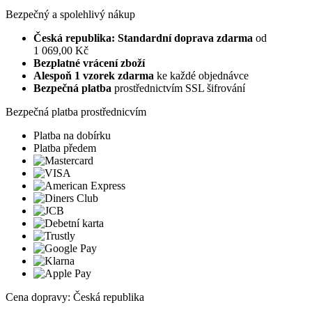
Bezpečný a spolehlivý nákup
Česká republika: Standardní doprava zdarma
od
1 069,00 Kč
Bezplatné vrácení zboží
Alespoň 1 vzorek zdarma
ke každé objednávce
Bezpečná platba
prostřednictvím SSL šifrování
Bezpečná platba prostřednicvím
Platba na dobírku
Platba předem
Cena dopravy: Česká republika