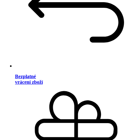
Bezplatné
vrácení zboží