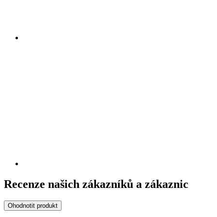
Recenze našich zákazníků a zákaznic
Ohodnotit produkt