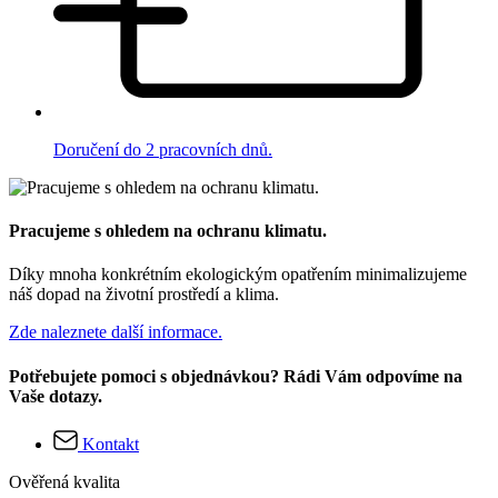
Doručení do 2 pracovních dnů.
Pracujeme s ohledem na ochranu klimatu.
Díky mnoha konkrétním ekologickým opatřením minimalizujeme
náš dopad na životní prostředí a klima.
Zde naleznete další informace.
Potřebujete pomoci s objednávkou? Rádi Vám odpovíme na
Vaše dotazy.
Kontakt
Ověřená kvalita