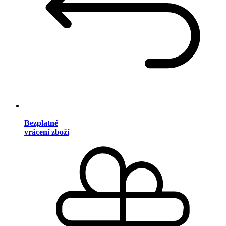
Bezplatné
vrácení zboží