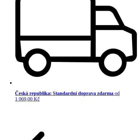
Česká republika: Standardní doprava zdarma
od
1 069,00 Kč