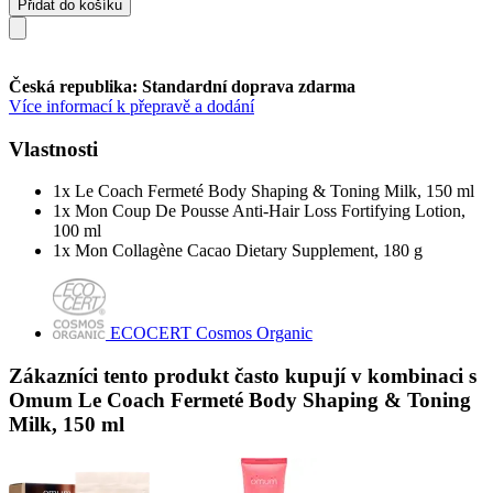
Přidat do košíku
Česká republika: Standardní doprava zdarma
Více informací k přepravě a dodání
Vlastnosti
1x Le Coach Fermeté Body Shaping & Toning Milk, 150 ml
1x Mon Coup De Pousse Anti-Hair Loss Fortifying Lotion,
100 ml
1x Mon Collagène Cacao Dietary Supplement, 180 g
ECOCERT Cosmos Organic
Zákazníci tento produkt často kupují v kombinaci s
Omum Le Coach Fermeté Body Shaping & Toning
Milk, 150 ml