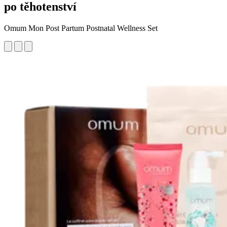
po těhotenství
Omum Mon Post Partum Postnatal Wellness Set