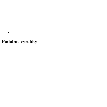
Podobné výrobky