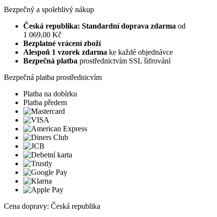
Bezpečný a spolehlivý nákup
Česká republika: Standardní doprava zdarma
od
1 069,00 Kč
Bezplatné vrácení zboží
Alespoň 1 vzorek zdarma
ke každé objednávce
Bezpečná platba
prostřednictvím SSL šifrování
Bezpečná platba prostřednicvím
Platba na dobírku
Platba předem
Cena dopravy: Česká republika