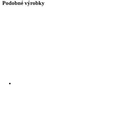
Podobné výrobky