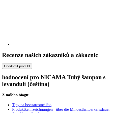
Recenze našich zákazníků a zákaznic
Ohodnotit produkt
hodnocení pro NICAMA Tuhý šampon s
levandulí (čeština)
Z našeho blogu:
Tipy na bezstarostné léto
Produktkennzeichnungen - über die Mindesthaltbarkeitsdauer