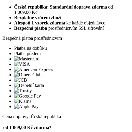
Česká republika: Standardní doprava zdarma
od
1 069,00 Kč
Bezplatné vrácení zboží
Alespoň 1 vzorek zdarma
ke každé objednávce
Bezpečná platba
prostřednictvím SSL šifrování
Bezpečná platba prostřednicvím
Platba na dobírku
Platba předem
Cena dopravy: Česká republika
od 1 069,00 Kč
zdarma*