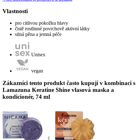
Vlastnosti
pro citlivou pokožku hlavy
čistě rostlinné povrchově aktivní látky
silná pěna a jemná péče
Unisex
vegan
Zákazníci tento produkt často kupují v kombinaci s
Lamazuna Keratine Shine vlasová maska a
kondicionér, 74 ml