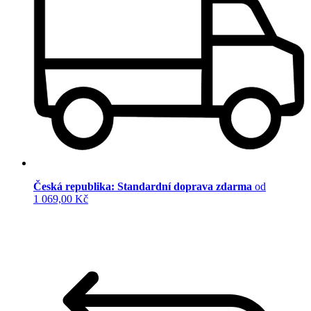
Česká republika: Standardní doprava zdarma
od
1 069,00 Kč