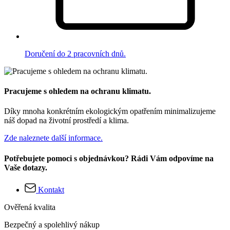
Doručení do 2 pracovních dnů.
Pracujeme s ohledem na ochranu klimatu.
Díky mnoha konkrétním ekologickým opatřením minimalizujeme
náš dopad na životní prostředí a klima.
Zde naleznete další informace.
Potřebujete pomoci s objednávkou? Rádi Vám odpovíme na
Vaše dotazy.
Kontakt
Ověřená kvalita
Bezpečný a spolehlivý nákup