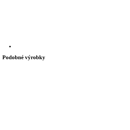
Podobné výrobky