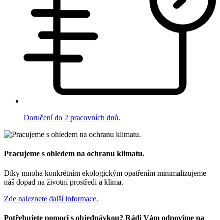
Doručení do 2 pracovních dnů.
Pracujeme s ohledem na ochranu klimatu.
Díky mnoha konkrétním ekologickým opatřením minimalizujeme
náš dopad na životní prostředí a klima.
Zde naleznete další informace.
Potřebujete pomoci s objednávkou? Rádi Vám odpovíme na