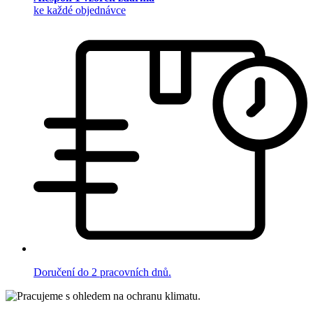
ke každé objednávce
Doručení do 2 pracovních dnů.