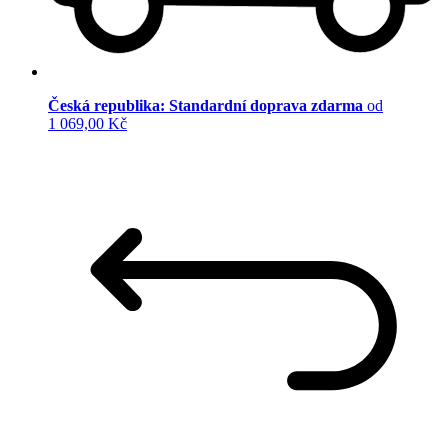
Česká republika: Standardní doprava zdarma
od
1 069,00 Kč