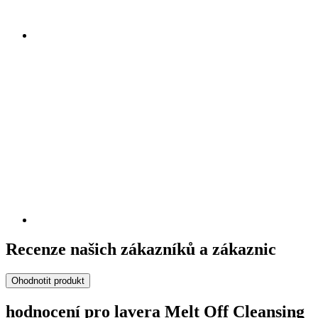
Recenze našich zákazníků a zákaznic
Ohodnotit produkt
hodnocení pro lavera Melt Off Cleansing