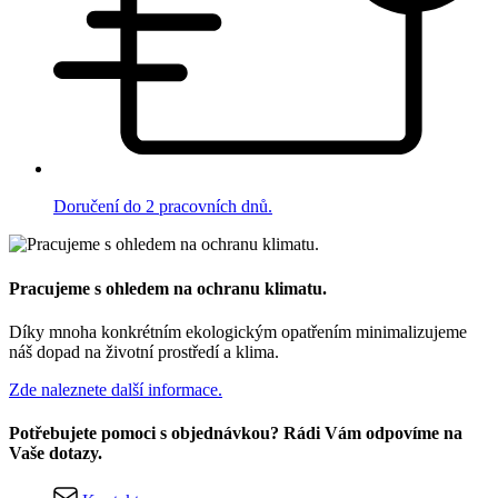
Doručení do 2 pracovních dnů.
Pracujeme s ohledem na ochranu klimatu.
Díky mnoha konkrétním ekologickým opatřením minimalizujeme
náš dopad na životní prostředí a klima.
Zde naleznete další informace.
Potřebujete pomoci s objednávkou? Rádi Vám odpovíme na
Vaše dotazy.