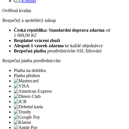
Kontakt
Ověřená kvalita
Bezpečný a spolehlivý nákup
Česká republika: Standardní doprava zdarma
od
1 069,00 Kč
Bezplatné vrácení zboží
Alespoň 1 vzorek zdarma
ke každé objednávce
Bezpečná platba
prostřednictvím SSL šifrování
Bezpečná platba prostřednicvím
Platba na dobírku
Platba předem