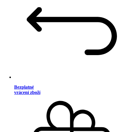
Bezplatné
vrácení zboží