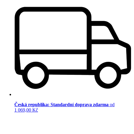
Česká republika: Standardní doprava zdarma
od
1 069,00 Kč