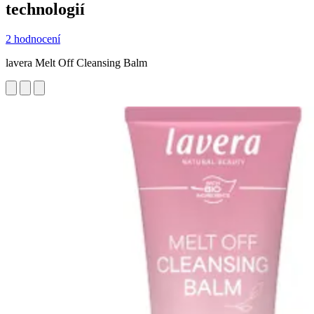
technologií
2 hodnocení
lavera Melt Off Cleansing Balm