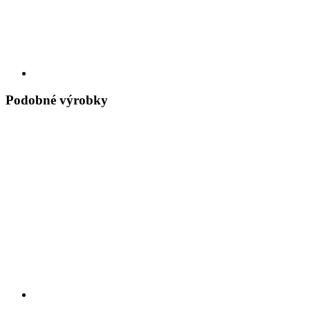
Podobné výrobky