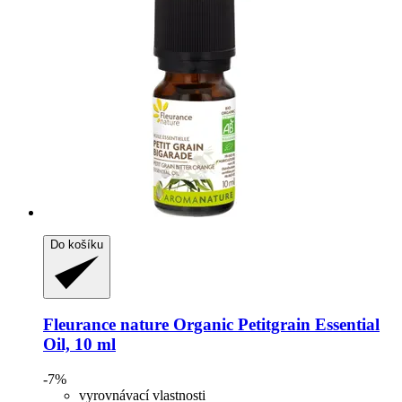
Do košíku
Fleurance nature
Organic Petitgrain Essential
Oil, 10 ml
-7%
vyrovnávací vlastnosti