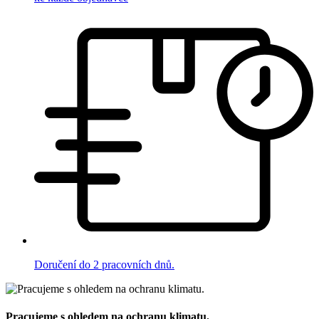
Doručení do 2 pracovních dnů.
Pracujeme s ohledem na ochranu klimatu.