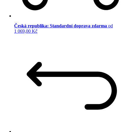
Česká republika: Standardní doprava zdarma
od
1 069,00 Kč