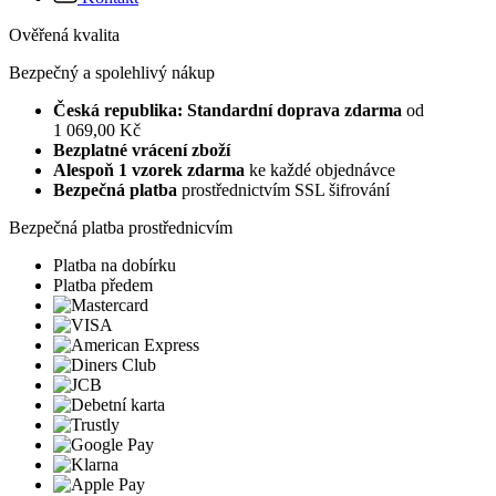
Ověřená kvalita
Bezpečný a spolehlivý nákup
Česká republika: Standardní doprava zdarma
od
1 069,00 Kč
Bezplatné vrácení zboží
Alespoň 1 vzorek zdarma
ke každé objednávce
Bezpečná platba
prostřednictvím SSL šifrování
Bezpečná platba prostřednicvím
Platba na dobírku
Platba předem