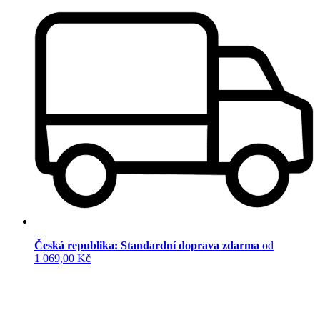
Česká republika: Standardní doprava zdarma
od
1 069,00 Kč