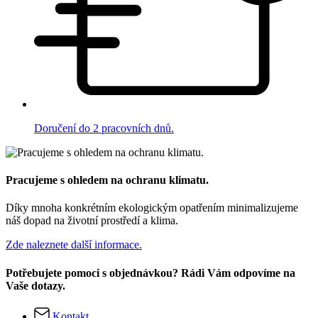
Doručení do 2 pracovních dnů.
Pracujeme s ohledem na ochranu klimatu.
Díky mnoha konkrétním ekologickým opatřením minimalizujeme
náš dopad na životní prostředí a klima.
Zde naleznete další informace.
Potřebujete pomoci s objednávkou? Rádi Vám odpovíme na
Vaše dotazy.
Kontakt