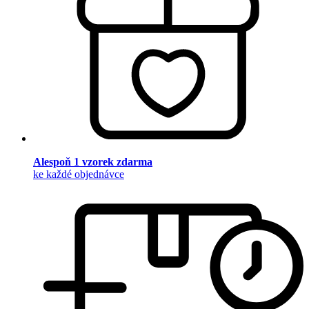
Alespoň 1 vzorek zdarma
ke každé objednávce