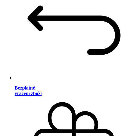
Bezplatné
vrácení zboží