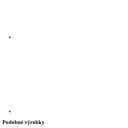
Podobné výrobky