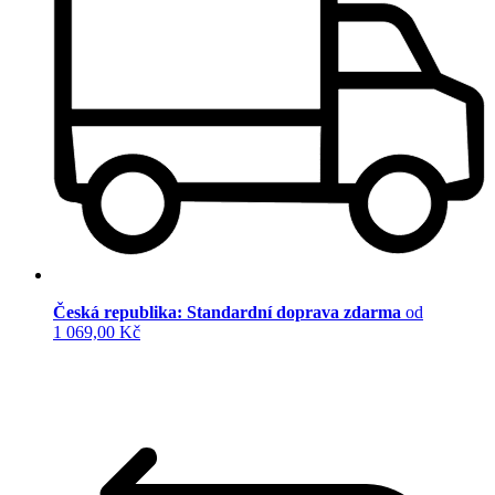
Česká republika: Standardní doprava zdarma
od
1 069,00 Kč