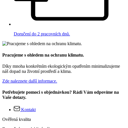
Doručení do 2 pracovních dnů.
Pracujeme s ohledem na ochranu klimatu.
Díky mnoha konkrétním ekologickým opatřením minimalizujeme
náš dopad na životní prostředí a klima.
Zde naleznete další informace.
Potřebujete pomoci s objednávkou? Rádi Vám odpovíme na
Vaše dotazy.
Kontakt
Ověřená kvalita