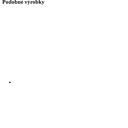
Podobné výrobky