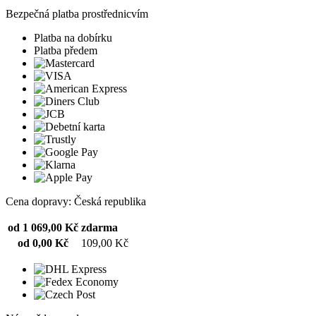
Bezpečná platba prostřednicvím
Platba na dobírku
Platba předem
Cena dopravy: Česká republika
od 1 069,00 Kč
zdarma
od 0,00 Kč
109,00 Kč