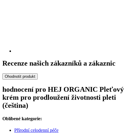
Recenze našich zákazníků a zákaznic
Ohodnotit produkt
hodnocení pro HEJ ORGANIC Pleťový
krém pro prodloužení životnosti pleti
(čeština)
Oblíbené kategorie:
Přírodní celodenní péče