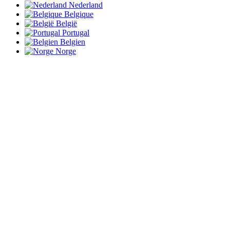
Nederland
Belgique
België
Portugal
Belgien
Norge