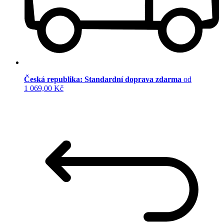
Česká republika: Standardní doprava zdarma
od
1 069,00 Kč