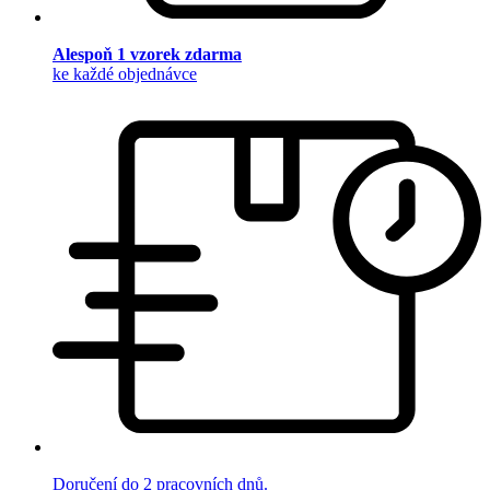
Alespoň 1 vzorek zdarma
ke každé objednávce
Doručení do 2 pracovních dnů.