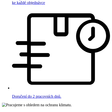
ke každé objednávce
Doručení do 2 pracovních dnů.