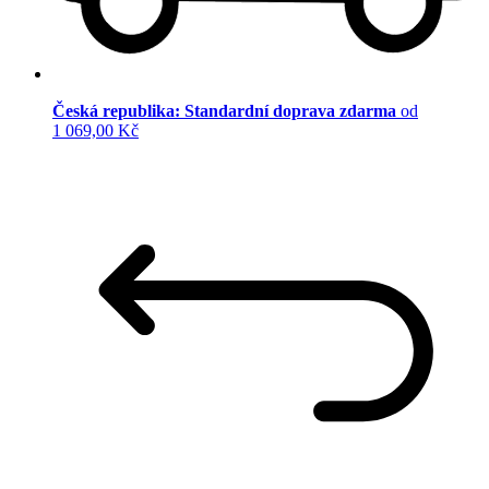
Česká republika: Standardní doprava zdarma
od
1 069,00 Kč