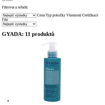
Filtrovat a seřadit
Cena
Typ pokožky
Vlastnosti
Certifikace
Filtr
GYADA: 11 produktů