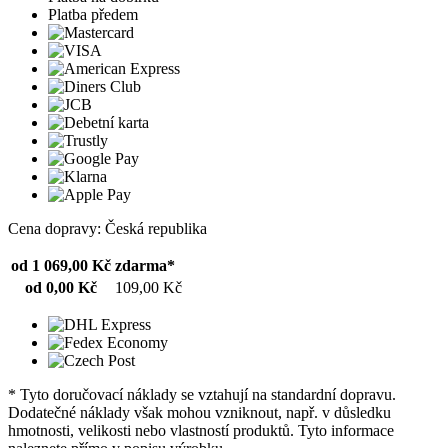
Platba předem
Cena dopravy: Česká republika
od 1 069,00 Kč
zdarma*
od 0,00 Kč
109,00 Kč
* Tyto doručovací náklady se vztahují na standardní dopravu.
Dodatečné náklady však mohou vzniknout, např. v důsledku
hmotnosti, velikosti nebo vlastností produktů. Tyto informace