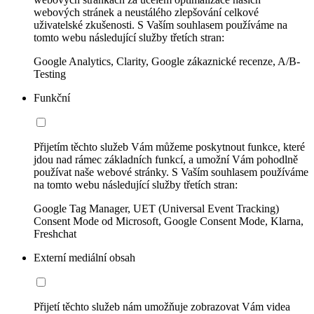
webových stránek a neustálého zlepšování celkové
uživatelské zkušenosti. S Vaším souhlasem používáme na
tomto webu následující služby třetích stran:
Google Analytics, Clarity, Google zákaznické recenze, A/B-
Testing
Funkční
Přijetím těchto služeb Vám můžeme poskytnout funkce, které
jdou nad rámec základních funkcí, a umožní Vám pohodlně
používat naše webové stránky. S Vaším souhlasem používáme
na tomto webu následující služby třetích stran:
Google Tag Manager, UET (Universal Event Tracking)
Consent Mode od Microsoft, Google Consent Mode, Klarna,
Freshchat
Externí mediální obsah
Přijetí těchto služeb nám umožňuje zobrazovat Vám videa