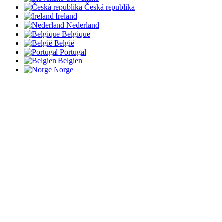
Česká republika
Ireland
Nederland
Belgique
België
Portugal
Belgien
Norge