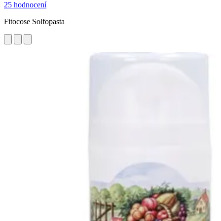
25 hodnocení
Fitocose Solfopasta