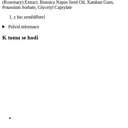
(Rosemary) Extract, Brassica Napus Seed Oil, Xanthan Gum,
Potassium Sorbate, Glyceryl Caprylate
z bio zemědělství
Právní informace
K tomu se hodí