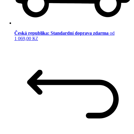
Česká republika: Standardní doprava zdarma
od
1 069,00 Kč