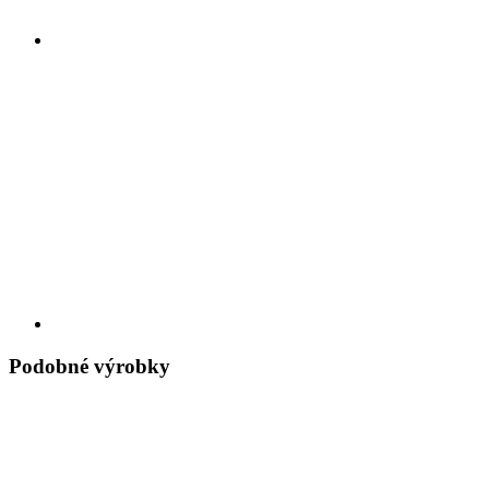
Podobné výrobky