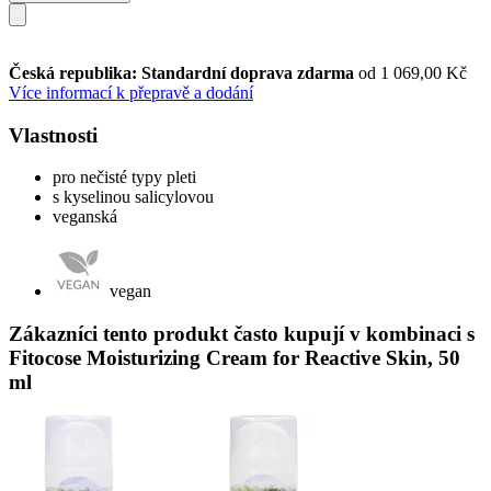
Česká republika: Standardní doprava zdarma
od 1 069,00 Kč
Více informací k přepravě a dodání
Vlastnosti
pro nečisté typy pleti
s kyselinou salicylovou
veganská
vegan
Zákazníci tento produkt často kupují v kombinaci s
Fitocose Moisturizing Cream for Reactive Skin, 50
ml