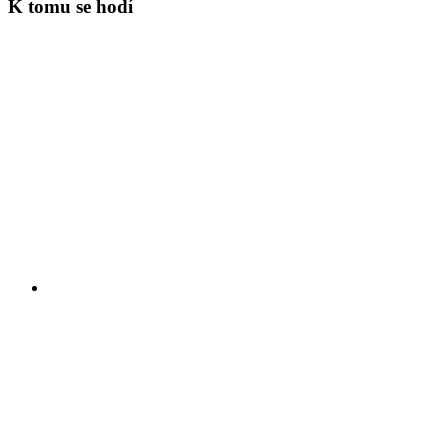
K tomu se hodí