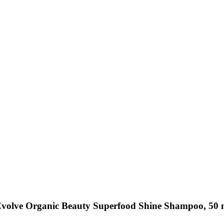
 Evolve Organic Beauty Superfood Shine Shampoo, 50 