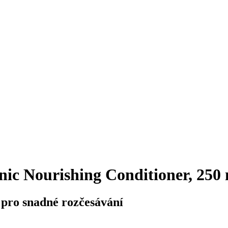
ic Nourishing Conditioner, 250
 pro snadné rozčesávání