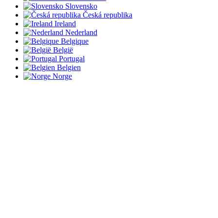
Slovensko
Česká republika
Ireland
Nederland
Belgique
België
Portugal
Belgien
Norge