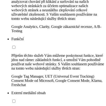
analyzovat chování při klikání a surfování na našich
webových stránkách za účelem optimalizace našich
webových stránek a neustálého zlepšování celkové
uživatelské zkušenosti. S Vaším souhlasem používáme na
tomto webu následující služby třetích stran:
Google Analytics, Clarity, Google zákaznické recenze, A/B-
Testing
Funkční
Přijetím těchto služeb Vám můžeme poskytnout funkce, které
jdou nad rámec základních funkcí, a umožní Vám pohodlně
používat naše webové stránky. S Vaším souhlasem používáme
na tomto webu následující služby třetích stran:
Google Tag Manager, UET (Universal Event Tracking)
Consent Mode od Microsoft, Google Consent Mode, Klarna,
Freshchat
Externí mediální obsah