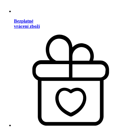
Bezplatné
vrácení zboží