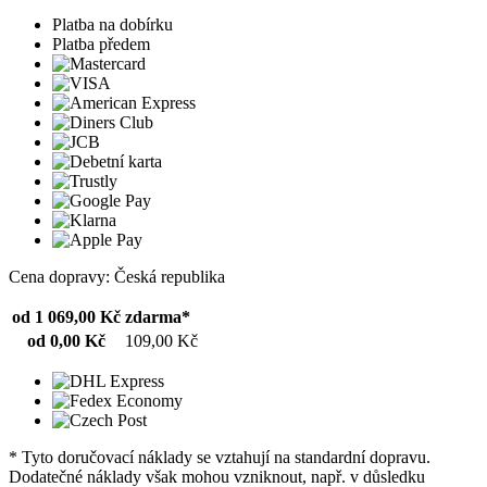
Platba na dobírku
Platba předem
Cena dopravy: Česká republika
od 1 069,00 Kč
zdarma*
od 0,00 Kč
109,00 Kč
* Tyto doručovací náklady se vztahují na standardní dopravu.
Dodatečné náklady však mohou vzniknout, např. v důsledku