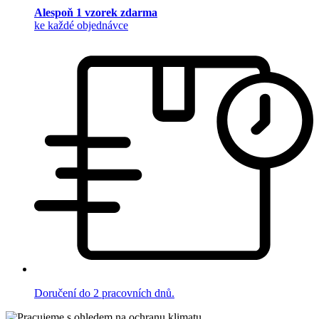
Alespoň 1 vzorek zdarma
ke každé objednávce
Doručení do 2 pracovních dnů.