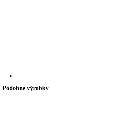
Podobné výrobky