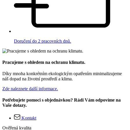
Doručení do 2 pracovních dnů.
Pracujeme s ohledem na ochranu klimatu.
Díky mnoha konkrétním ekologickým opatřením minimalizujeme
náš dopad na životní prostředí a klima.
Zde naleznete další informace.
Potřebujete pomoci s objednávkou? Rádi Vám odpovíme na
Vaše dotazy.
Kontakt
Ověřená kvalita