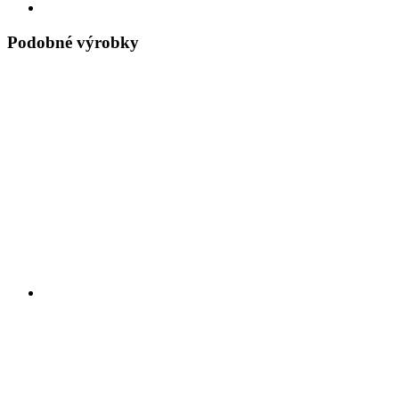
Podobné výrobky