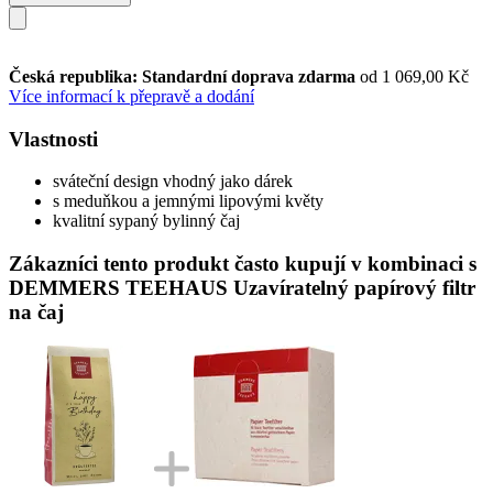
Česká republika: Standardní doprava zdarma
od 1 069,00 Kč
Více informací k přepravě a dodání
Vlastnosti
sváteční design vhodný jako dárek
s meduňkou a jemnými lipovými květy
kvalitní sypaný bylinný čaj
Zákazníci tento produkt často kupují v kombinaci s
DEMMERS TEEHAUS Uzavíratelný papírový filtr
na čaj