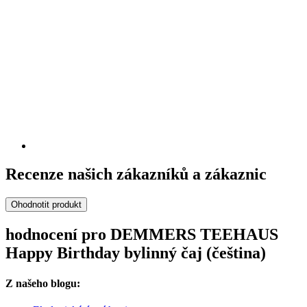
Recenze našich zákazníků a zákaznic
Ohodnotit produkt
hodnocení pro DEMMERS TEEHAUS
Happy Birthday bylinný čaj (čeština)
Z našeho blogu: