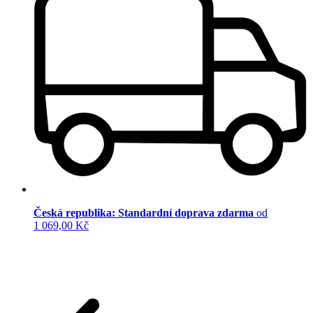
Česká republika: Standardní doprava zdarma
od
1 069,00 Kč