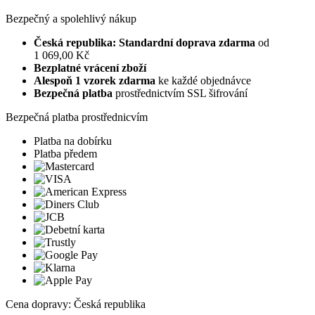
Bezpečný a spolehlivý nákup
Česká republika: Standardní doprava zdarma
od
1 069,00 Kč
Bezplatné vrácení zboží
Alespoň 1 vzorek zdarma
ke každé objednávce
Bezpečná platba
prostřednictvím SSL šifrování
Bezpečná platba prostřednicvím
Platba na dobírku
Platba předem
Cena dopravy: Česká republika