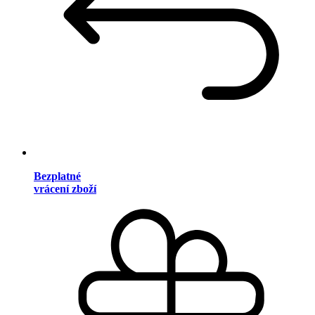
Bezplatné
vrácení zboží