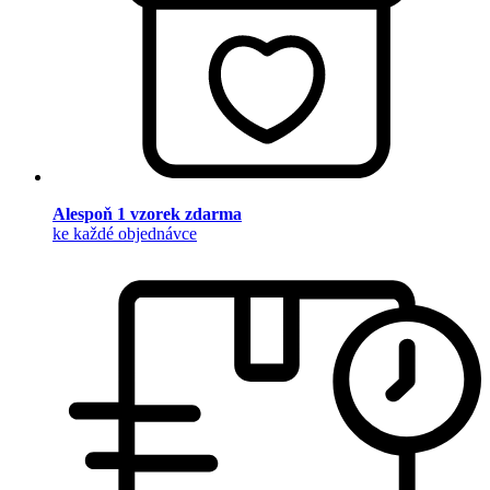
Alespoň 1 vzorek zdarma
ke každé objednávce