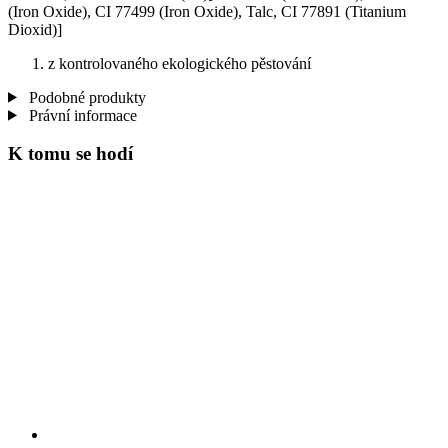
(Iron Oxide), CI 77499 (Iron Oxide), Talc, CI 77891 (Titanium
Dioxid)]
z kontrolovaného ekologického pěstování
Podobné produkty
Právní informace
K tomu se hodí