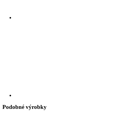
Podobné výrobky