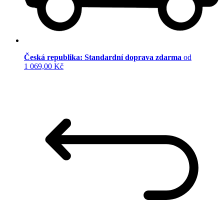
Česká republika: Standardní doprava zdarma
od
1 069,00 Kč