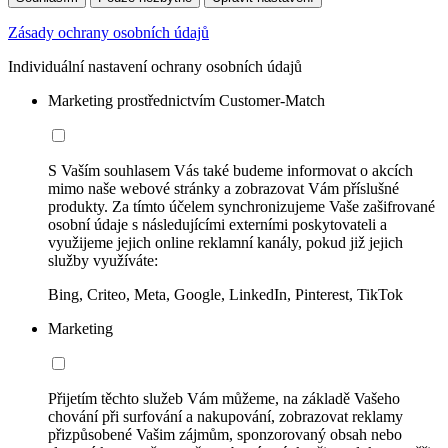
Zásady ochrany osobních údajů
Individuální nastavení ochrany osobních údajů
Marketing prostřednictvím Customer-Match
S Vaším souhlasem Vás také budeme informovat o akcích
mimo naše webové stránky a zobrazovat Vám příslušné
produkty. Za tímto účelem synchronizujeme Vaše zašifrované
osobní údaje s následujícími externími poskytovateli a
využijeme jejich online reklamní kanály, pokud již jejich
služby využíváte:
Bing, Criteo, Meta, Google, LinkedIn, Pinterest, TikTok
Marketing
Přijetím těchto služeb Vám můžeme, na základě Vašeho
chování při surfování a nakupování, zobrazovat reklamy
přizpůsobené Vašim zájmům, sponzorovaný obsah nebo