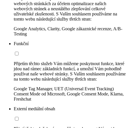
webových stránkách za účelem optimalizace našich
webových stránek a neustálého zlepšování celkové
uživatelské zkušenosti. S Vaším souhlasem používáme na
tomto webu následující služby třetích stran:
Google Analytics, Clarity, Google zákaznické recenze, A/B-
Testing
Funkční
Přijetím těchto služeb Vám můžeme poskytnout funkce, které
jdou nad rámec základních funkcí, a umožní Vám pohodlně
používat naše webové stránky. S Vaším souhlasem používáme
na tomto webu následující služby třetích stran:
Google Tag Manager, UET (Universal Event Tracking)
Consent Mode od Microsoft, Google Consent Mode, Klarna,
Freshchat
Externí mediální obsah