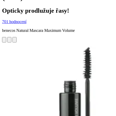
Opticky prodlužuje řasy!
701 hodnocení
benecos Natural Mascara Maximum Volume