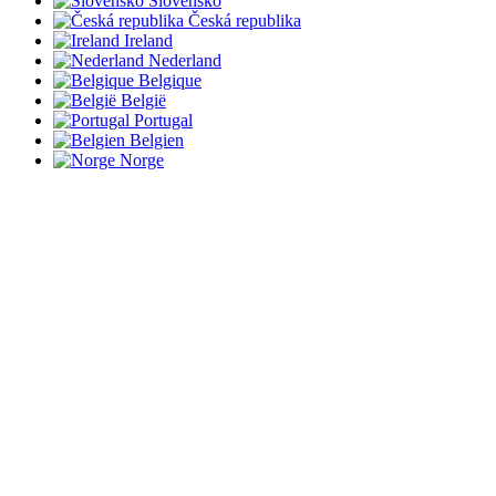
Slovensko
Česká republika
Ireland
Nederland
Belgique
België
Portugal
Belgien
Norge