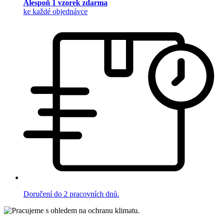
Alespoň 1 vzorek zdarma
ke každé objednávce
Doručení do 2 pracovních dnů.