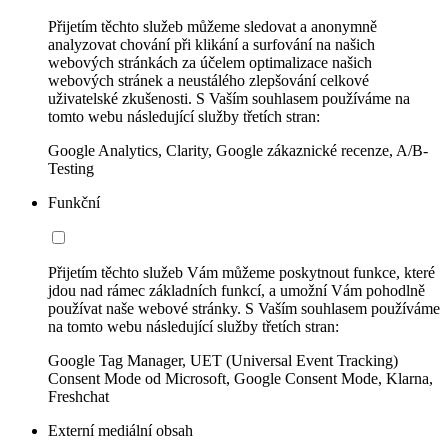
Přijetím těchto služeb můžeme sledovat a anonymně
analyzovat chování při klikání a surfování na našich
webových stránkách za účelem optimalizace našich
webových stránek a neustálého zlepšování celkové
uživatelské zkušenosti. S Vaším souhlasem používáme na
tomto webu následující služby třetích stran:
Google Analytics, Clarity, Google zákaznické recenze, A/B-
Testing
Funkční
Přijetím těchto služeb Vám můžeme poskytnout funkce, které
jdou nad rámec základních funkcí, a umožní Vám pohodlně
používat naše webové stránky. S Vaším souhlasem používáme
na tomto webu následující služby třetích stran:
Google Tag Manager, UET (Universal Event Tracking)
Consent Mode od Microsoft, Google Consent Mode, Klarna,
Freshchat
Externí mediální obsah