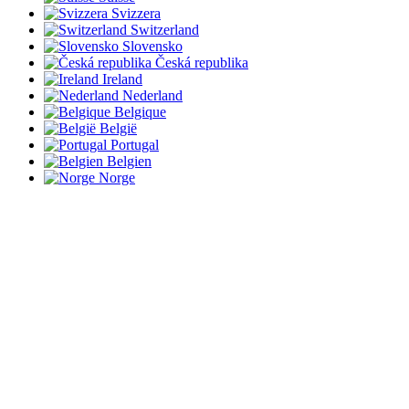
Svizzera
Switzerland
Slovensko
Česká republika
Ireland
Nederland
Belgique
België
Portugal
Belgien
Norge