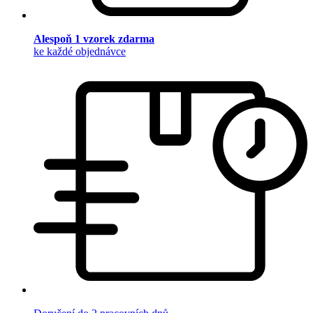
Alespoň 1 vzorek zdarma
ke každé objednávce