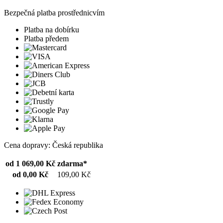
Bezpečná platba prostřednicvím
Platba na dobírku
Platba předem
Cena dopravy: Česká republika
od 1 069,00 Kč
zdarma*
od 0,00 Kč
109,00 Kč