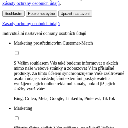
Zásady ochrany osobních údajů
.
Souhlasím
Pouze nezbytné
Upravit nastavení
Zásady ochrany osobních údajů
Individuální nastavení ochrany osobních údajů
Marketing prostřednictvím Customer-Match
S Vaším souhlasem Vás také budeme informovat o akcích
mimo naše webové stránky a zobrazovat Vám příslušné
produkty. Za tímto účelem synchronizujeme Vaše zašifrované
osobní údaje s následujícími externími poskytovateli a
využijeme jejich online reklamní kanály, pokud již jejich
služby využíváte:
Bing, Criteo, Meta, Google, LinkedIn, Pinterest, TikTok
Marketing