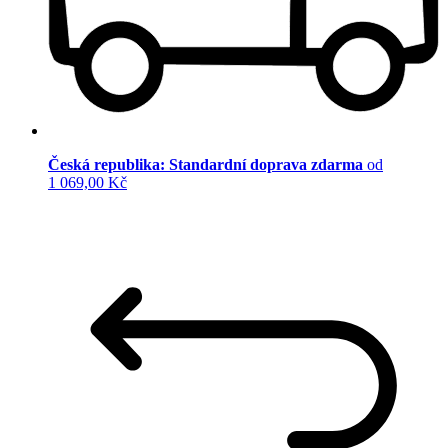
Česká republika: Standardní doprava zdarma
od
1 069,00 Kč