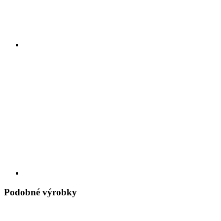
Podobné výrobky