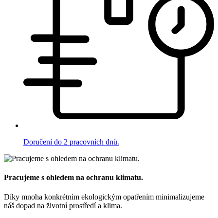
Doručení do 2 pracovních dnů.
Pracujeme s ohledem na ochranu klimatu.
Díky mnoha konkrétním ekologickým opatřením minimalizujeme
náš dopad na životní prostředí a klima.