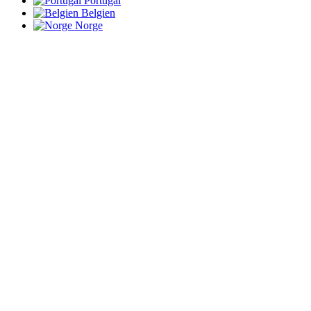
Portugal
Belgien
Norge