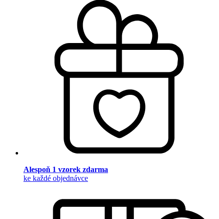
Alespoň 1 vzorek zdarma
ke každé objednávce