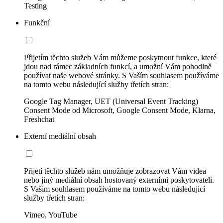
Testing
Funkční
Přijetím těchto služeb Vám můžeme poskytnout funkce, které
jdou nad rámec základních funkcí, a umožní Vám pohodlně
používat naše webové stránky. S Vaším souhlasem používáme
na tomto webu následující služby třetích stran:
Google Tag Manager, UET (Universal Event Tracking)
Consent Mode od Microsoft, Google Consent Mode, Klarna,
Freshchat
Externí mediální obsah
Přijetí těchto služeb nám umožňuje zobrazovat Vám videa
nebo jiný mediální obsah hostovaný externími poskytovateli.
S Vaším souhlasem používáme na tomto webu následující
služby třetích stran:
Vimeo, YouTube