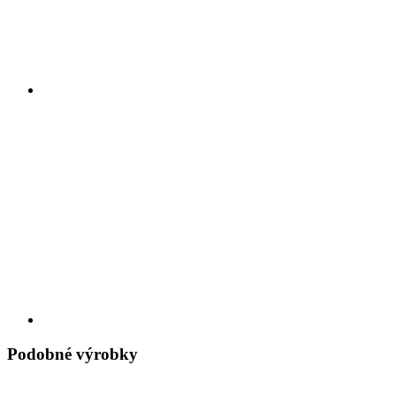
Podobné výrobky