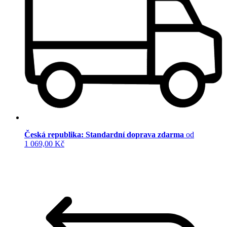
Česká republika: Standardní doprava zdarma
od
1 069,00 Kč