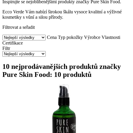
Inspirujte se nejoblíbenějšími produkty značky Pure Skin Food.
Ecco Verde Vám nabízí širokou škálu vysoce kvalitní a výživné
kosmetiky s vůní a silou přírody.
Filtrovat a seřadit
Cena
Typ pokožky
Výrobce
Vlastnosti
Certifikace
Filtr
10 nejprodávanějších produktů značky
Pure Skin Food: 10 produktů