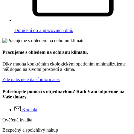
Doručení do 2 pracovních dnů.
Pracujeme s ohledem na ochranu klimatu.
Díky mnoha konkrétním ekologickým opatřením minimalizujeme
náš dopad na životní prostředí a klima.
Zde naleznete další informace.
Potřebujete pomoci s objednávkou? Rádi Vám odpovíme na
Vaše dotazy.
Kontakt
Ověřená kvalita
Bezpečný a spolehlivý nákup