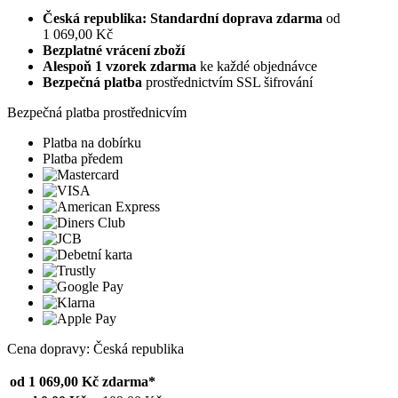
Česká republika: Standardní doprava zdarma
od
1 069,00 Kč
Bezplatné vrácení zboží
Alespoň 1 vzorek zdarma
ke každé objednávce
Bezpečná platba
prostřednictvím SSL šifrování
Bezpečná platba prostřednicvím
Platba na dobírku
Platba předem
Cena dopravy: Česká republika
od 1 069,00 Kč
zdarma*