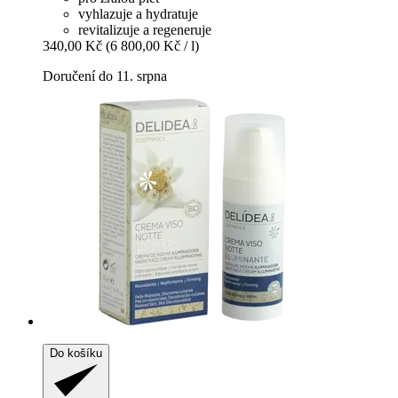
vyhlazuje a hydratuje
revitalizuje a regeneruje
340,00 Kč
(6 800,00 Kč / l)
Doručení do 11. srpna
Do košíku