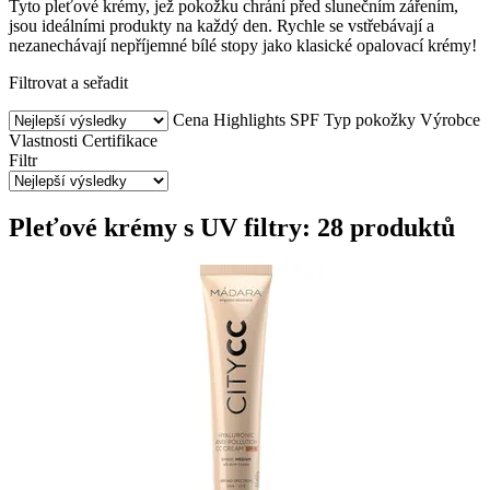
Tyto pleťové krémy, jež pokožku chrání před slunečním zářením,
jsou ideálními produkty na každý den. Rychle se vstřebávají a
nezanechávají nepříjemné bílé stopy jako klasické opalovací krémy!
Filtrovat a seřadit
Cena
Highlights
SPF
Typ pokožky
Výrobce
Vlastnosti
Certifikace
Filtr
Pleťové krémy s UV filtry: 28 produktů