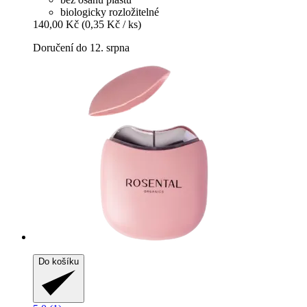
biologicky rozložitelné
140,00 Kč
(0,35 Kč / ks)
Doručení do 12. srpna
Do košíku