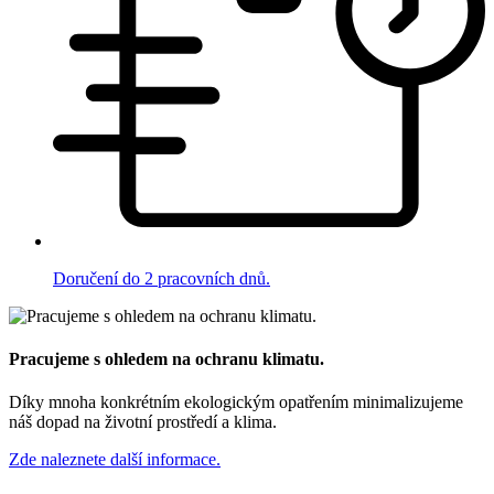
Doručení do 2 pracovních dnů.
Pracujeme s ohledem na ochranu klimatu.
Díky mnoha konkrétním ekologickým opatřením minimalizujeme
náš dopad na životní prostředí a klima.
Zde naleznete další informace.