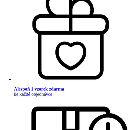
Alespoň 1 vzorek zdarma
ke každé objednávce