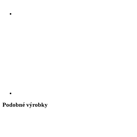
Podobné výrobky