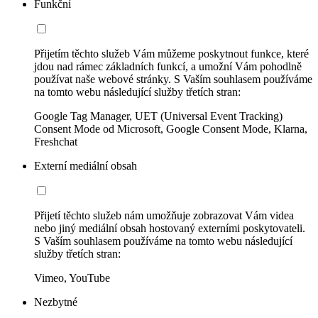
Funkční
Přijetím těchto služeb Vám můžeme poskytnout funkce, které
jdou nad rámec základních funkcí, a umožní Vám pohodlně
používat naše webové stránky. S Vaším souhlasem používáme
na tomto webu následující služby třetích stran:
Google Tag Manager, UET (Universal Event Tracking)
Consent Mode od Microsoft, Google Consent Mode, Klarna,
Freshchat
Externí mediální obsah
Přijetí těchto služeb nám umožňuje zobrazovat Vám videa
nebo jiný mediální obsah hostovaný externími poskytovateli.
S Vaším souhlasem používáme na tomto webu následující
služby třetích stran:
Vimeo, YouTube
Nezbytné