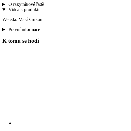
O rakytníkové řadě
Videa k produktu
Weleda: Masáž rukou
Právní informace
K tomu se hodí