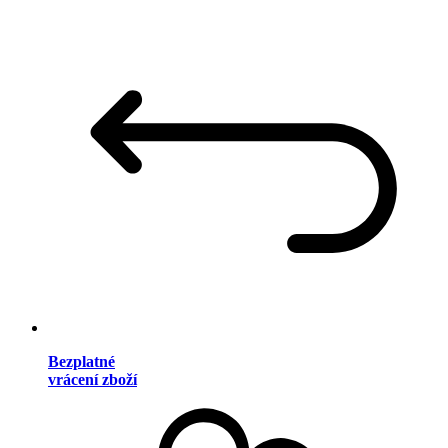
Bezplatné
vrácení zboží