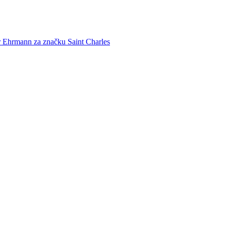
r Ehrmann za značku Saint Charles