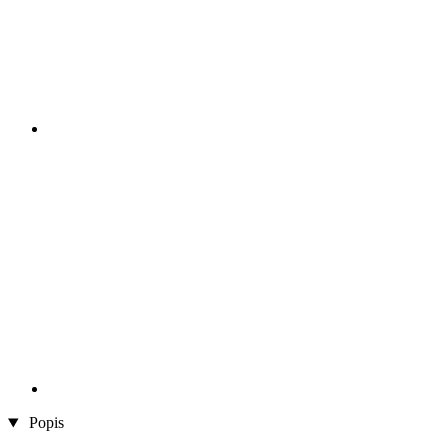
Popis