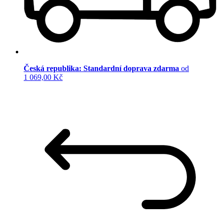
Česká republika: Standardní doprava zdarma
od
1 069,00 Kč