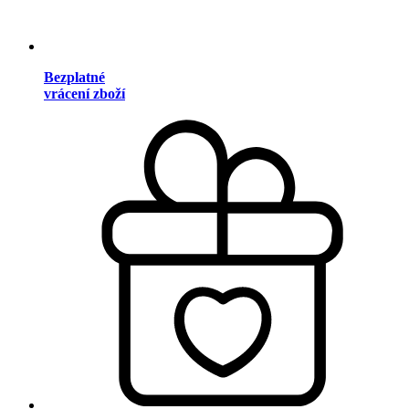
Bezplatné
vrácení zboží