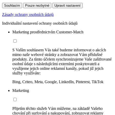
Souhlasím
Pouze nezbytné
Upravit nastavení
Zásady ochrany osobních údajů
Individuální nastavení ochrany osobních údajů
Marketing prostřednictvím Customer-Match
S Vaším souhlasem Vás také budeme informovat o akcích
mimo naše webové stránky a zobrazovat Vám příslušné
produkty. Za tímto účelem synchronizujeme Vaše zašifrované
osobní údaje s následujícími externími poskytovateli a
využijeme jejich online reklamní kanály, pokud již jejich
služby využíváte:
Bing, Criteo, Meta, Google, LinkedIn, Pinterest, TikTok
Marketing
Přijetím těchto služeb Vám můžeme, na základě Vašeho
chování při surfování a nakupování, zobrazovat reklamy