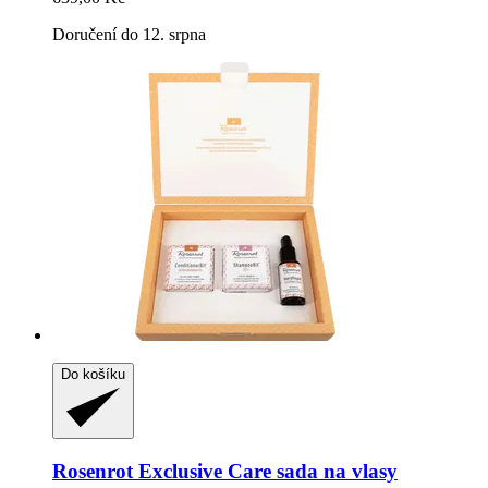
Doručení do 12. srpna
Do košíku
Rosenrot
Exclusive Care sada na vlasy