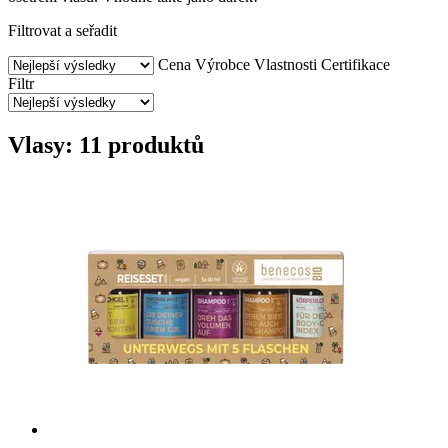
Filtrovat a seřadit
Cena
Výrobce
Vlastnosti
Certifikace
Filtr
Vlasy: 11 produktů