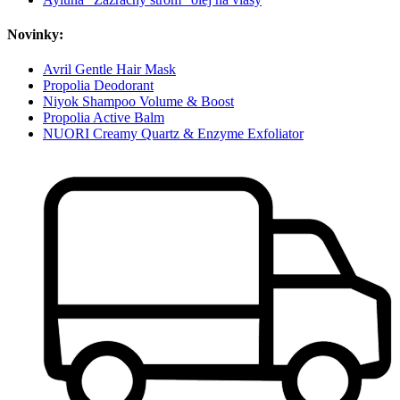
Novinky:
Avril Gentle Hair Mask
Propolia Deodorant
Niyok Shampoo Volume & Boost
Propolia Active Balm
NUORI Creamy Quartz & Enzyme Exfoliator