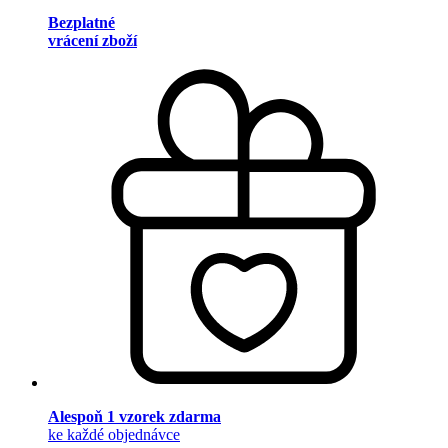
Bezplatné
vrácení zboží
Alespoň 1 vzorek zdarma
ke každé objednávce