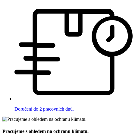
Doručení do 2 pracovních dnů.
Pracujeme s ohledem na ochranu klimatu.