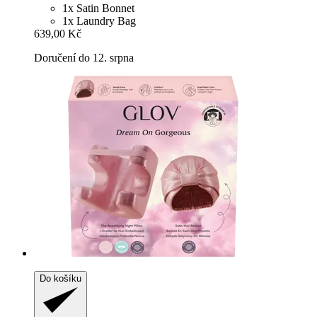
1x Satin Bonnet
1x Laundry Bag
639,00 Kč
Doručení do 12. srpna
Do košíku