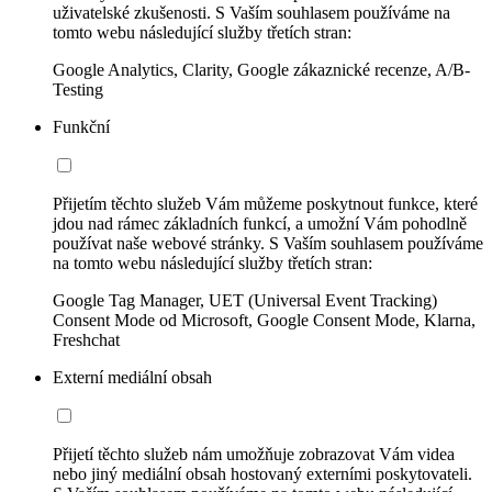
uživatelské zkušenosti. S Vaším souhlasem používáme na
tomto webu následující služby třetích stran:
Google Analytics, Clarity, Google zákaznické recenze, A/B-
Testing
Funkční
Přijetím těchto služeb Vám můžeme poskytnout funkce, které
jdou nad rámec základních funkcí, a umožní Vám pohodlně
používat naše webové stránky. S Vaším souhlasem používáme
na tomto webu následující služby třetích stran:
Google Tag Manager, UET (Universal Event Tracking)
Consent Mode od Microsoft, Google Consent Mode, Klarna,
Freshchat
Externí mediální obsah
Přijetí těchto služeb nám umožňuje zobrazovat Vám videa
nebo jiný mediální obsah hostovaný externími poskytovateli.