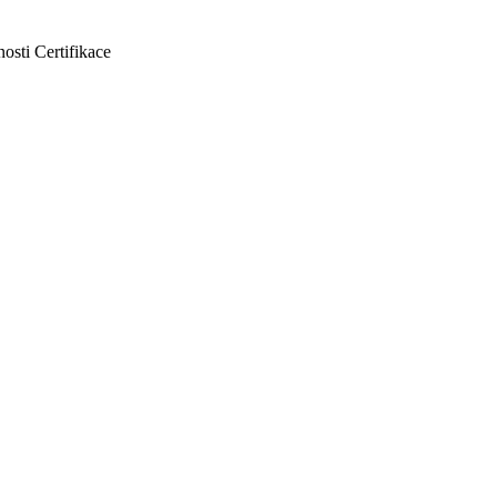
nosti
Certifikace