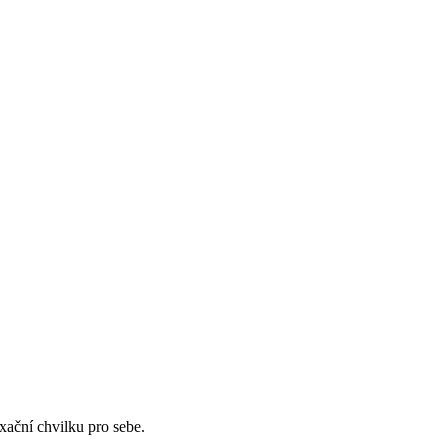
xační chvilku pro sebe.