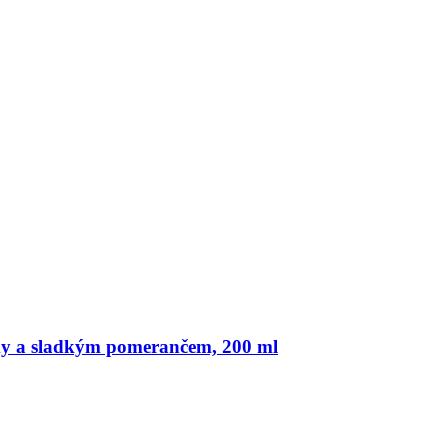
ky a sladkým pomerančem, 200 ml