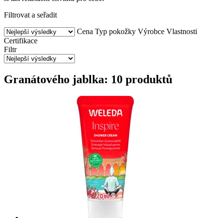
Filtrovat a seřadit
Cena
Typ pokožky
Výrobce
Vlastnosti
Certifikace
Filtr
Granátového jablka: 10 produktů