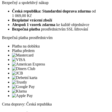
Bezpečný a spolehlivý nákup
Česká republika: Standardní doprava zdarma
od
1 069,00 Kč
Bezplatné vrácení zboží
Alespoň 1 vzorek zdarma
ke každé objednávce
Bezpečná platba
prostřednictvím SSL šifrování
Bezpečná platba prostřednicvím
Platba na dobírku
Platba předem
Cena dopravy: Česká republika