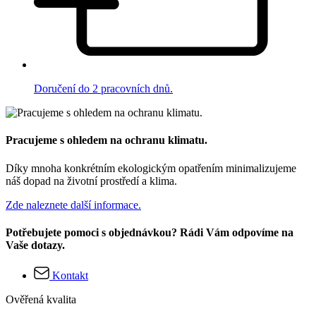
Doručení do 2 pracovních dnů.
Pracujeme s ohledem na ochranu klimatu.
Díky mnoha konkrétním ekologickým opatřením minimalizujeme
náš dopad na životní prostředí a klima.
Zde naleznete další informace.
Potřebujete pomoci s objednávkou? Rádi Vám odpovíme na
Vaše dotazy.
Kontakt
Ověřená kvalita