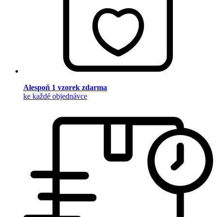
Alespoň 1 vzorek zdarma
ke každé objednávce