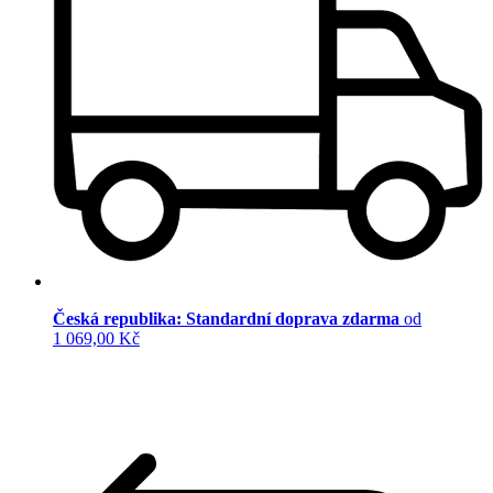
Česká republika: Standardní doprava zdarma
od
1 069,00 Kč