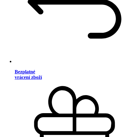
Bezplatné
vrácení zboží