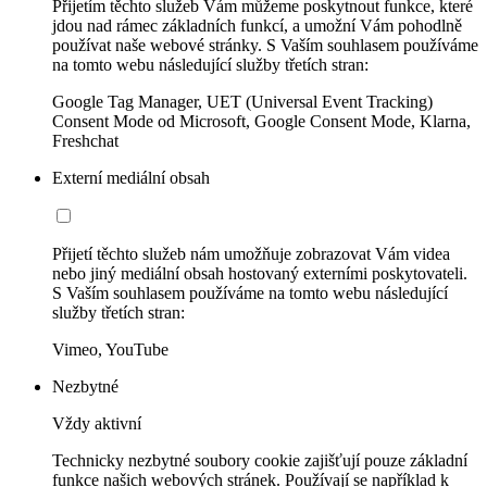
Přijetím těchto služeb Vám můžeme poskytnout funkce, které
jdou nad rámec základních funkcí, a umožní Vám pohodlně
používat naše webové stránky. S Vaším souhlasem používáme
na tomto webu následující služby třetích stran:
Google Tag Manager, UET (Universal Event Tracking)
Consent Mode od Microsoft, Google Consent Mode, Klarna,
Freshchat
Externí mediální obsah
Přijetí těchto služeb nám umožňuje zobrazovat Vám videa
nebo jiný mediální obsah hostovaný externími poskytovateli.
S Vaším souhlasem používáme na tomto webu následující
služby třetích stran:
Vimeo, YouTube
Nezbytné
Vždy aktivní
Technicky nezbytné soubory cookie zajišťují pouze základní
funkce našich webových stránek. Používají se například k