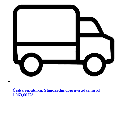
Česká republika: Standardní doprava zdarma
od
1 069,00 Kč