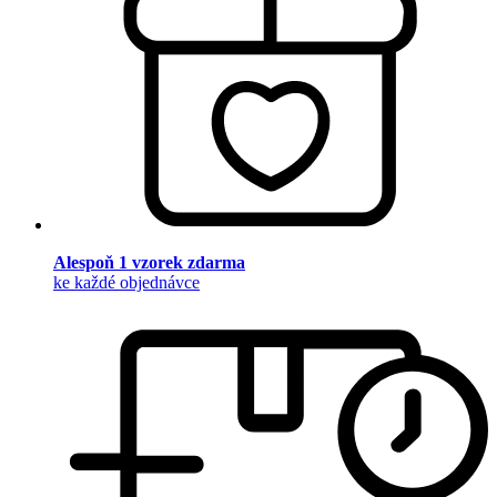
Alespoň 1 vzorek zdarma
ke každé objednávce