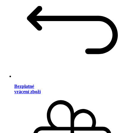
Bezplatné
vrácení zboží