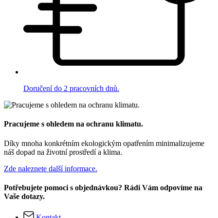
Doručení do 2 pracovních dnů.
Pracujeme s ohledem na ochranu klimatu.
Díky mnoha konkrétním ekologickým opatřením minimalizujeme
náš dopad na životní prostředí a klima.
Zde naleznete další informace.
Potřebujete pomoci s objednávkou? Rádi Vám odpovíme na
Vaše dotazy.
Kontakt