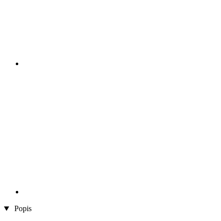
Popis