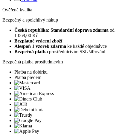
Ověřená kvalita
Bezpečný a spolehlivý nákup
Česká republika: Standardní doprava zdarma
od
1 069,00 Kč
Bezplatné vrácení zboží
Alespoň 1 vzorek zdarma
ke každé objednávce
Bezpečná platba
prostřednictvím SSL šifrování
Bezpečná platba prostřednicvím
Platba na dobírku
Platba předem