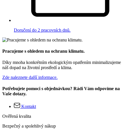
Doručení do 2 pracovních dnů.
Pracujeme s ohledem na ochranu klimatu.
Díky mnoha konkrétním ekologickým opatřením minimalizujeme
náš dopad na životní prostředí a klima.
Zde naleznete další informace.
Potřebujete pomoci s objednávkou? Rádi Vám odpovíme na
Vaše dotazy.
Kontakt
Ověřená kvalita
Bezpečný a spolehlivý nákup