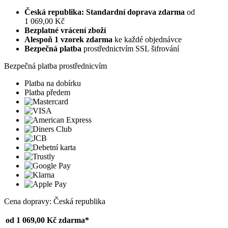
Česká republika: Standardní doprava zdarma
od
1 069,00 Kč
Bezplatné vrácení zboží
Alespoň 1 vzorek zdarma
ke každé objednávce
Bezpečná platba
prostřednictvím SSL šifrování
Bezpečná platba prostřednicvím
Platba na dobírku
Platba předem
Cena dopravy: Česká republika
od 1 069,00 Kč
zdarma*