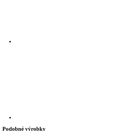
Podobné výrobky