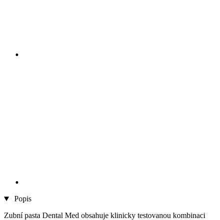
Popis
Zubní pasta Dental Med obsahuje klinicky testovanou kombinaci