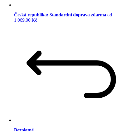
Česká republika: Standardní doprava zdarma
od
1 069,00 Kč
Bezplatné