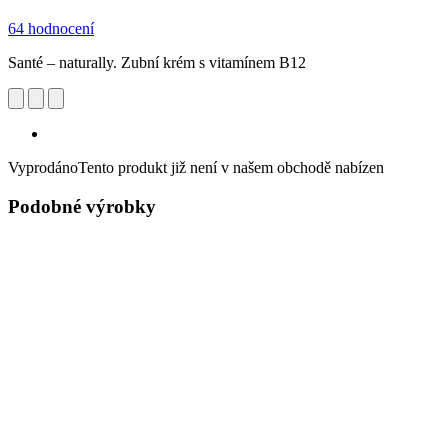
64 hodnocení
Santé – naturally. Zubní krém s vitamínem B12
Vyprodáno
Tento produkt již není v našem obchodě nabízen
Podobné výrobky