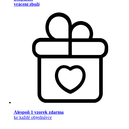
vrácení zboží
Alespoň 1 vzorek zdarma
ke každé objednávce