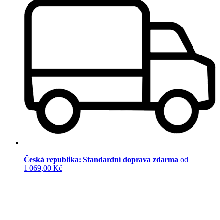
Česká republika: Standardní doprava zdarma
od
1 069,00 Kč