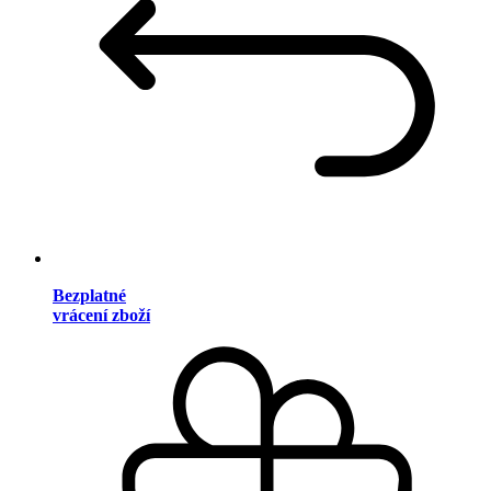
Bezplatné
vrácení zboží