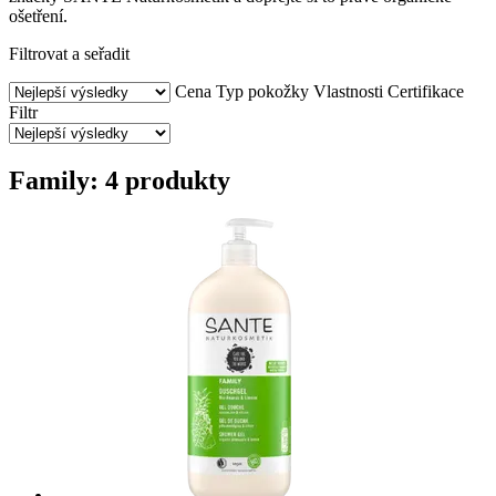
ošetření.
Filtrovat a seřadit
Cena
Typ pokožky
Vlastnosti
Certifikace
Filtr
Family: 4 produkty