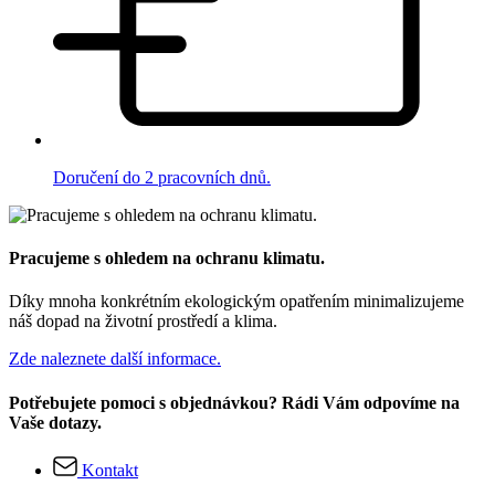
Doručení do 2 pracovních dnů.
Pracujeme s ohledem na ochranu klimatu.
Díky mnoha konkrétním ekologickým opatřením minimalizujeme
náš dopad na životní prostředí a klima.
Zde naleznete další informace.
Potřebujete pomoci s objednávkou? Rádi Vám odpovíme na
Vaše dotazy.
Kontakt