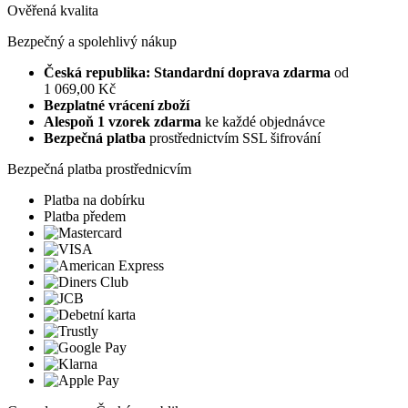
Ověřená kvalita
Bezpečný a spolehlivý nákup
Česká republika: Standardní doprava zdarma
od
1 069,00 Kč
Bezplatné vrácení zboží
Alespoň 1 vzorek zdarma
ke každé objednávce
Bezpečná platba
prostřednictvím SSL šifrování
Bezpečná platba prostřednicvím
Platba na dobírku
Platba předem