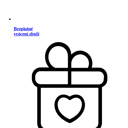
Bezplatné
vrácení zboží