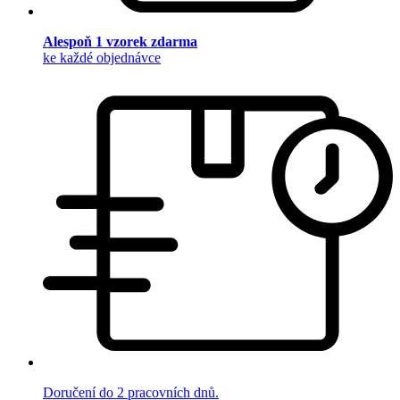
Alespoň 1 vzorek zdarma
ke každé objednávce
Doručení do 2 pracovních dnů.