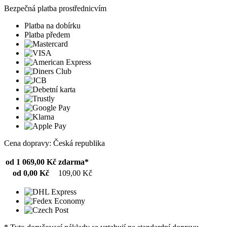
Bezpečná platba prostřednicvím
Platba na dobírku
Platba předem
Cena dopravy: Česká republika
od 1 069,00 Kč
zdarma*
od 0,00 Kč
109,00 Kč