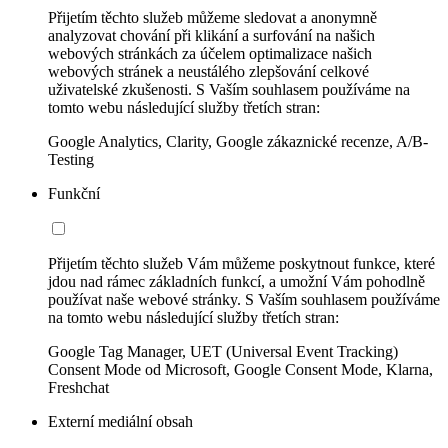
Přijetím těchto služeb můžeme sledovat a anonymně
analyzovat chování při klikání a surfování na našich
webových stránkách za účelem optimalizace našich
webových stránek a neustálého zlepšování celkové
uživatelské zkušenosti. S Vaším souhlasem používáme na
tomto webu následující služby třetích stran:
Google Analytics, Clarity, Google zákaznické recenze, A/B-
Testing
Funkční
Přijetím těchto služeb Vám můžeme poskytnout funkce, které
jdou nad rámec základních funkcí, a umožní Vám pohodlně
používat naše webové stránky. S Vaším souhlasem používáme
na tomto webu následující služby třetích stran:
Google Tag Manager, UET (Universal Event Tracking)
Consent Mode od Microsoft, Google Consent Mode, Klarna,
Freshchat
Externí mediální obsah