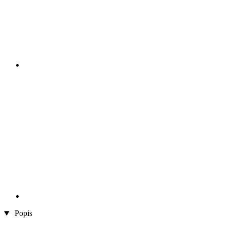
Popis