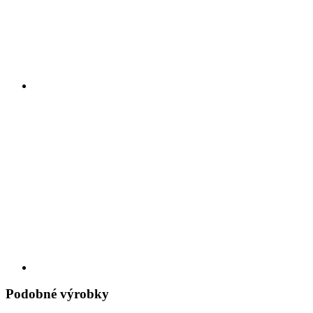
Podobné výrobky