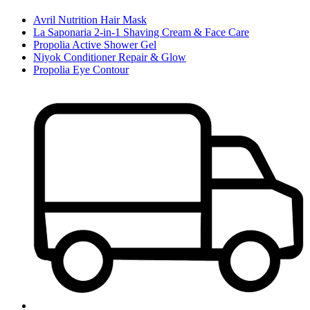
Avril Nutrition Hair Mask
La Saponaria 2-in-1 Shaving Cream & Face Care
Propolia Active Shower Gel
Niyok Conditioner Repair & Glow
Propolia Eye Contour