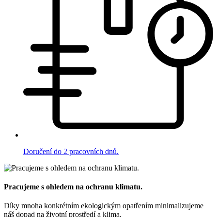
Doručení do 2 pracovních dnů.
Pracujeme s ohledem na ochranu klimatu.
Díky mnoha konkrétním ekologickým opatřením minimalizujeme
náš dopad na životní prostředí a klima.