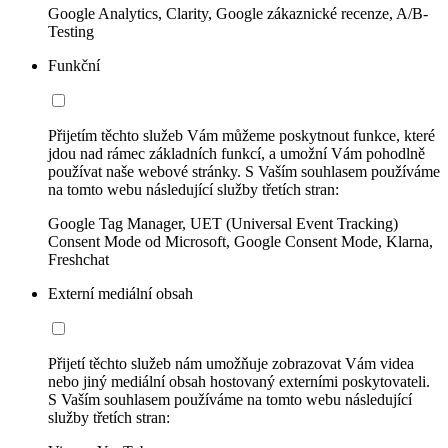
Google Analytics, Clarity, Google zákaznické recenze, A/B-
Testing
Funkční
Přijetím těchto služeb Vám můžeme poskytnout funkce, které
jdou nad rámec základních funkcí, a umožní Vám pohodlně
používat naše webové stránky. S Vaším souhlasem používáme
na tomto webu následující služby třetích stran:
Google Tag Manager, UET (Universal Event Tracking)
Consent Mode od Microsoft, Google Consent Mode, Klarna,
Freshchat
Externí mediální obsah
Přijetí těchto služeb nám umožňuje zobrazovat Vám videa
nebo jiný mediální obsah hostovaný externími poskytovateli.
S Vaším souhlasem používáme na tomto webu následující
služby třetích stran: