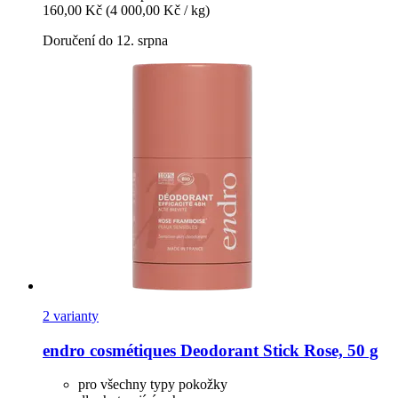
160,00 Kč
(4 000,00 Kč / kg)
Doručení do 12. srpna
2 varianty
endro cosmétiques
Deodorant Stick Rose, 50 g
pro všechny typy pokožky