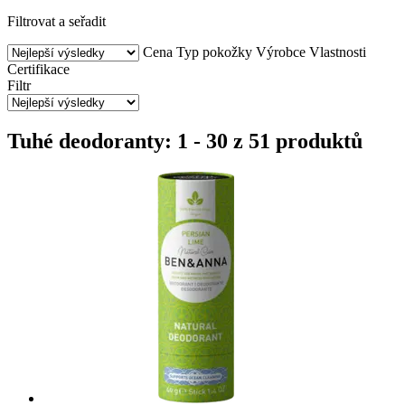
Filtrovat a seřadit
Cena
Typ pokožky
Výrobce
Vlastnosti
Certifikace
Filtr
Tuhé deodoranty: 1 - 30 z 51 produktů