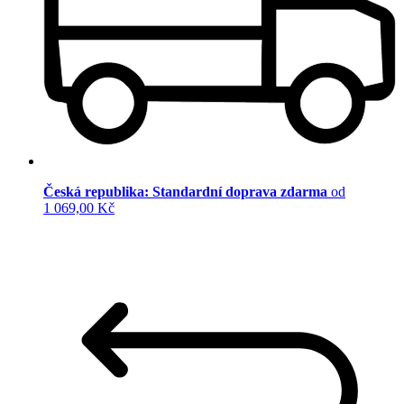
Česká republika: Standardní doprava zdarma
od
1 069,00 Kč