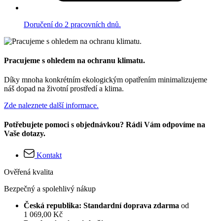
Doručení do 2 pracovních dnů.
Pracujeme s ohledem na ochranu klimatu.
Díky mnoha konkrétním ekologickým opatřením minimalizujeme
náš dopad na životní prostředí a klima.
Zde naleznete další informace.
Potřebujete pomoci s objednávkou? Rádi Vám odpovíme na
Vaše dotazy.
Kontakt
Ověřená kvalita
Bezpečný a spolehlivý nákup
Česká republika: Standardní doprava zdarma
od
1 069,00 Kč