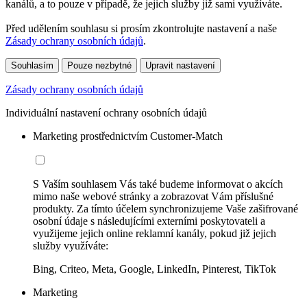
kanálů, a to pouze v případě, že jejich služby již sami využíváte.
Před udělením souhlasu si prosím zkontrolujte nastavení a naše
Zásady ochrany osobních údajů
.
Souhlasím
Pouze nezbytné
Upravit nastavení
Zásady ochrany osobních údajů
Individuální nastavení ochrany osobních údajů
Marketing prostřednictvím Customer-Match
S Vaším souhlasem Vás také budeme informovat o akcích
mimo naše webové stránky a zobrazovat Vám příslušné
produkty. Za tímto účelem synchronizujeme Vaše zašifrované
osobní údaje s následujícími externími poskytovateli a
využijeme jejich online reklamní kanály, pokud již jejich
služby využíváte:
Bing, Criteo, Meta, Google, LinkedIn, Pinterest, TikTok
Marketing