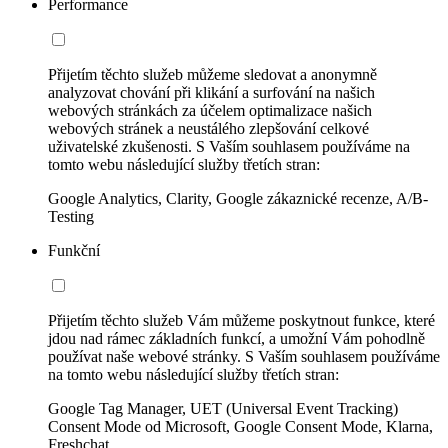
Performance
Přijetím těchto služeb můžeme sledovat a anonymně
analyzovat chování při klikání a surfování na našich
webových stránkách za účelem optimalizace našich
webových stránek a neustálého zlepšování celkové
uživatelské zkušenosti. S Vaším souhlasem používáme na
tomto webu následující služby třetích stran:
Google Analytics, Clarity, Google zákaznické recenze, A/B-
Testing
Funkční
Přijetím těchto služeb Vám můžeme poskytnout funkce, které
jdou nad rámec základních funkcí, a umožní Vám pohodlně
používat naše webové stránky. S Vaším souhlasem používáme
na tomto webu následující služby třetích stran:
Google Tag Manager, UET (Universal Event Tracking)
Consent Mode od Microsoft, Google Consent Mode, Klarna,
Freshchat