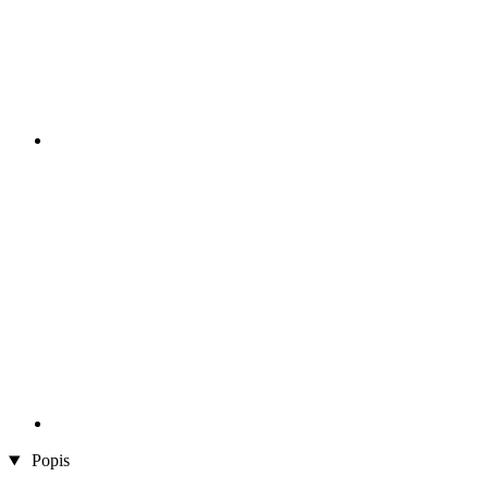
Popis