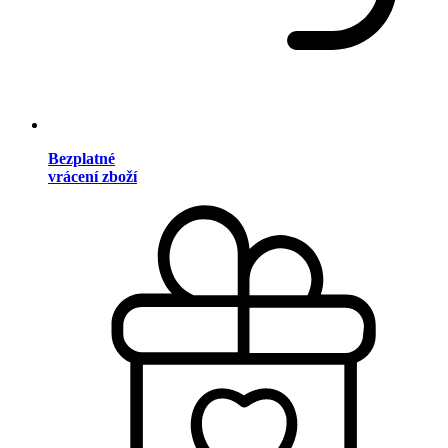
Bezplatné
vrácení zboží