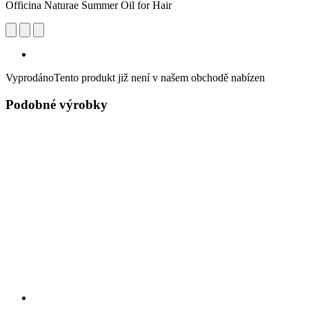
Officina Naturae Summer Oil for Hair
Vyprodáno
Tento produkt již není v našem obchodě nabízen
Podobné výrobky