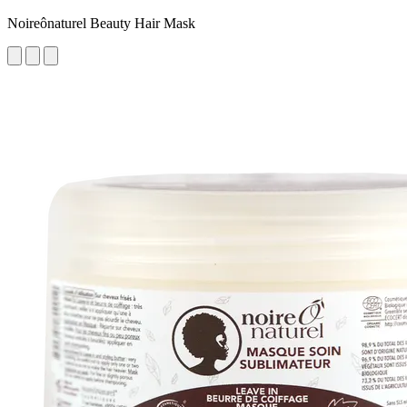
Noireônaturel Beauty Hair Mask