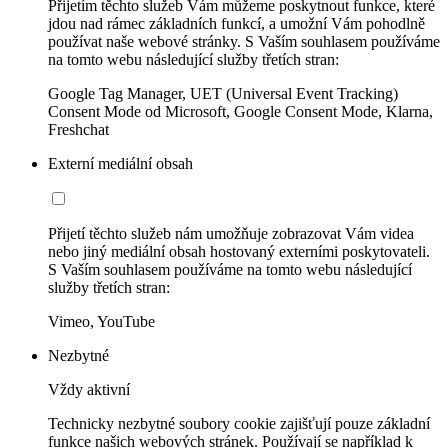
Přijetím těchto služeb Vám můžeme poskytnout funkce, které
jdou nad rámec základních funkcí, a umožní Vám pohodlně
používat naše webové stránky. S Vaším souhlasem používáme
na tomto webu následující služby třetích stran:
Google Tag Manager, UET (Universal Event Tracking)
Consent Mode od Microsoft, Google Consent Mode, Klarna,
Freshchat
Externí mediální obsah
Přijetí těchto služeb nám umožňuje zobrazovat Vám videa
nebo jiný mediální obsah hostovaný externími poskytovateli.
S Vaším souhlasem používáme na tomto webu následující
služby třetích stran:
Vimeo, YouTube
Nezbytné
Vždy aktivní
Technicky nezbytné soubory cookie zajišťují pouze základní
funkce našich webových stránek. Používají se například k