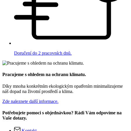
Doručení do 2 pracovních dnů.
Pracujeme s ohledem na ochranu klimatu.
Díky mnoha konkrétním ekologickým opatřením minimalizujeme
náš dopad na životní prostředí a klima.
Zde naleznete další informace.
Potřebujete pomoci s objednávkou? Rádi Vám odpovíme na
Vaše dotazy.
Kontakt