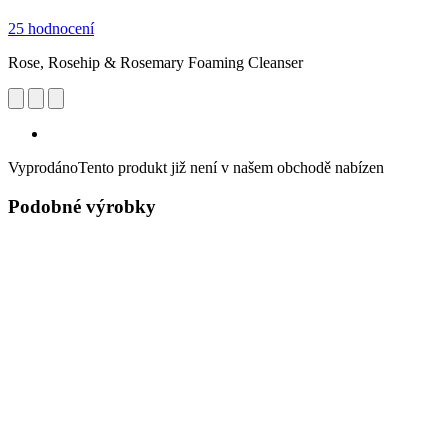
25 hodnocení
Rose, Rosehip & Rosemary Foaming Cleanser
Vyprodáno
Tento produkt již není v našem obchodě nabízen
Podobné výrobky