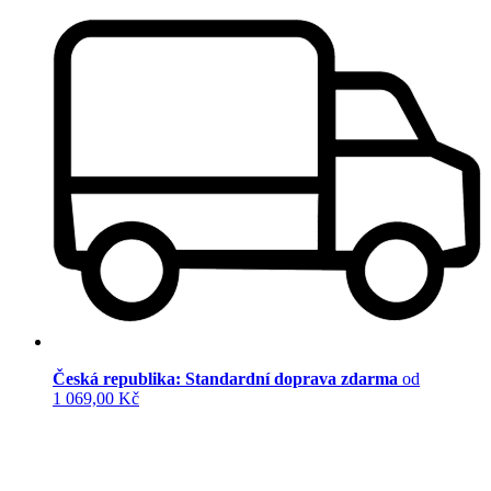
Česká republika: Standardní doprava zdarma
od
1 069,00 Kč