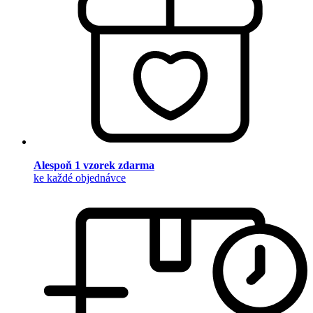
Alespoň 1 vzorek zdarma
ke každé objednávce