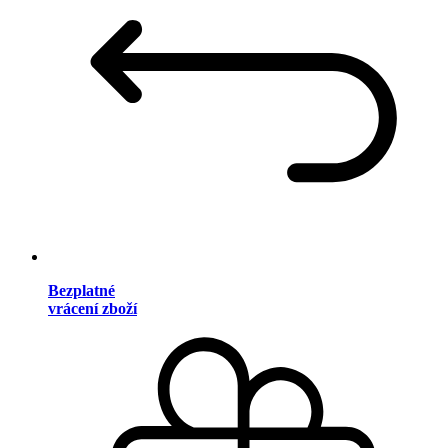
Bezplatné
vrácení zboží