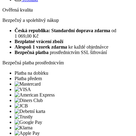
Ověřená kvalita
Bezpečný a spolehlivý nákup
Česká republika: Standardní doprava zdarma
od
1 069,00 Kč
Bezplatné vrácení zboží
Alespoň 1 vzorek zdarma
ke každé objednávce
Bezpečná platba
prostřednictvím SSL šifrování
Bezpečná platba prostřednicvím
Platba na dobírku
Platba předem