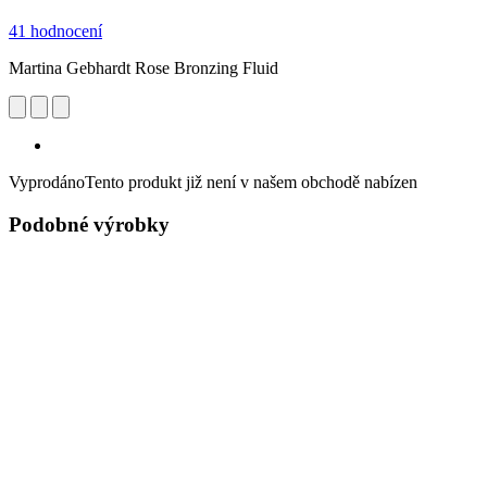
41 hodnocení
Martina Gebhardt Rose Bronzing Fluid
Vyprodáno
Tento produkt již není v našem obchodě nabízen
Podobné výrobky