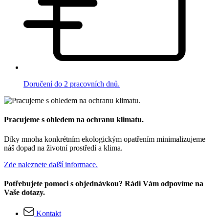
Doručení do 2 pracovních dnů.
Pracujeme s ohledem na ochranu klimatu.
Díky mnoha konkrétním ekologickým opatřením minimalizujeme
náš dopad na životní prostředí a klima.
Zde naleznete další informace.
Potřebujete pomoci s objednávkou? Rádi Vám odpovíme na
Vaše dotazy.
Kontakt