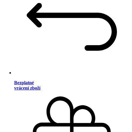
Bezplatné
vrácení zboží