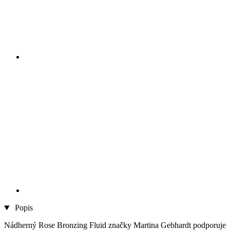
Popis
Nádherný Rose Bronzing Fluid značky Martina Gebhardt podporuje