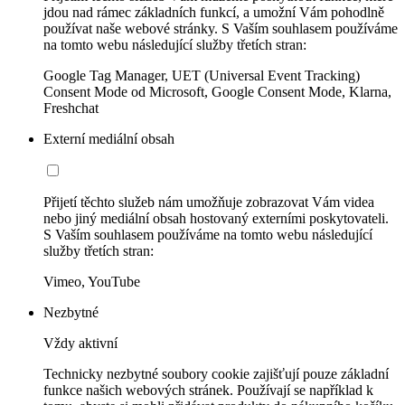
jdou nad rámec základních funkcí, a umožní Vám pohodlně
používat naše webové stránky. S Vaším souhlasem používáme
na tomto webu následující služby třetích stran:
Google Tag Manager, UET (Universal Event Tracking)
Consent Mode od Microsoft, Google Consent Mode, Klarna,
Freshchat
Externí mediální obsah
Přijetí těchto služeb nám umožňuje zobrazovat Vám videa
nebo jiný mediální obsah hostovaný externími poskytovateli.
S Vaším souhlasem používáme na tomto webu následující
služby třetích stran:
Vimeo, YouTube
Nezbytné
Vždy aktivní
Technicky nezbytné soubory cookie zajišťují pouze základní
funkce našich webových stránek. Používají se například k