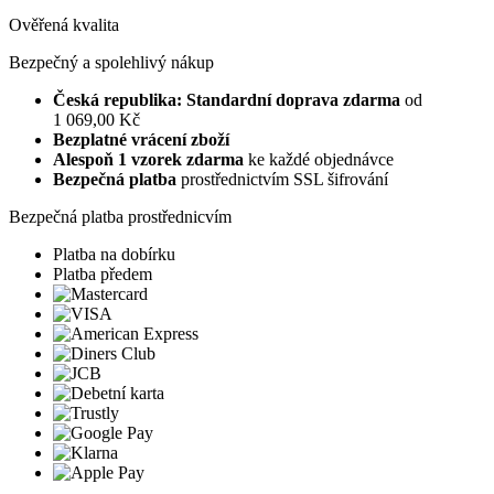
Ověřená kvalita
Bezpečný a spolehlivý nákup
Česká republika: Standardní doprava zdarma
od
1 069,00 Kč
Bezplatné vrácení zboží
Alespoň 1 vzorek zdarma
ke každé objednávce
Bezpečná platba
prostřednictvím SSL šifrování
Bezpečná platba prostřednicvím
Platba na dobírku
Platba předem