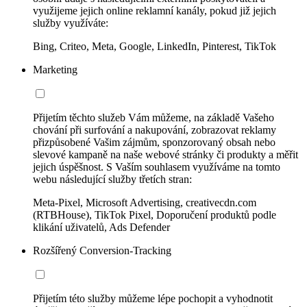
využijeme jejich online reklamní kanály, pokud již jejich
služby využíváte:
Bing, Criteo, Meta, Google, LinkedIn, Pinterest, TikTok
Marketing
Přijetím těchto služeb Vám můžeme, na základě Vašeho
chování při surfování a nakupování, zobrazovat reklamy
přizpůsobené Vašim zájmům, sponzorovaný obsah nebo
slevové kampaně na naše webové stránky či produkty a měřit
jejich úspěšnost. S Vaším souhlasem využíváme na tomto
webu následující služby třetích stran:
Meta-Pixel, Microsoft Advertising, creativecdn.com
(RTBHouse), TikTok Pixel, Doporučení produktů podle
klikání uživatelů, Ads Defender
Rozšířený Conversion-Tracking
Přijetím této služby můžeme lépe pochopit a vyhodnotit