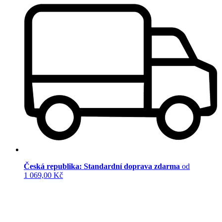
Česká republika: Standardní doprava zdarma
od
1 069,00 Kč