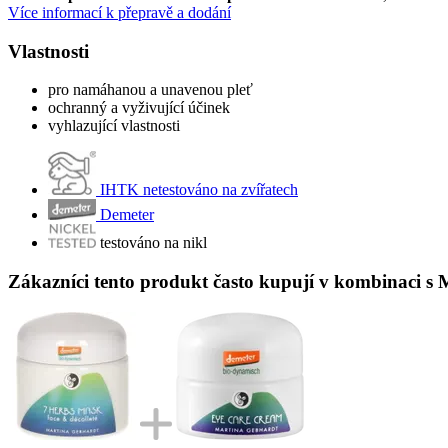
Více informací k přepravě a dodání
Vlastnosti
pro namáhanou a unavenou pleť
ochranný a vyživující účinek
vyhlazující vlastnosti
IHTK netestováno na zvířatech
Demeter
testováno na nikl
Zákazníci tento produkt často kupují v kombinaci s