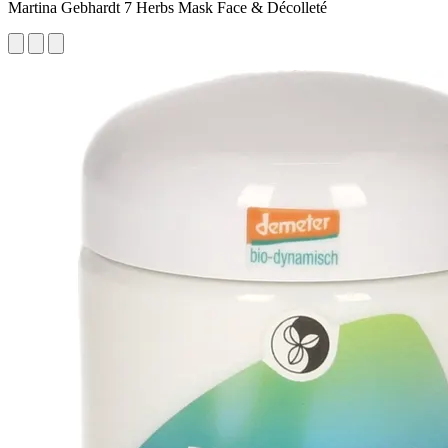
Martina Gebhardt 7 Herbs Mask Face & Décolleté