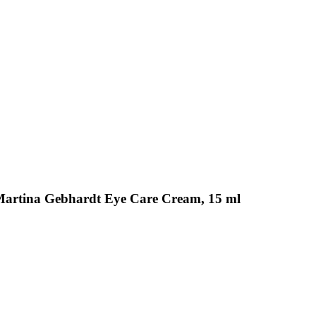
 Martina Gebhardt Eye Care Cream, 15 ml