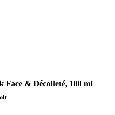
 Face & Décolleté, 100 ml
olt