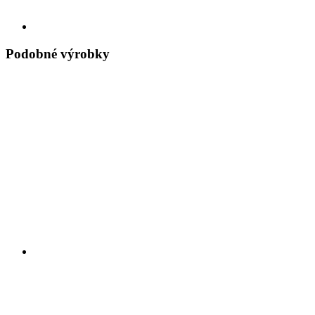
Podobné výrobky