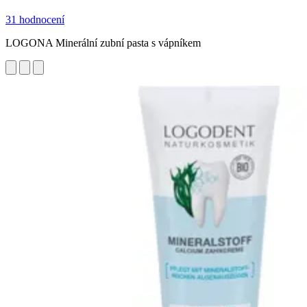
31 hodnocení
LOGONA Minerální zubní pasta s vápníkem