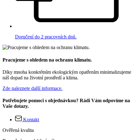
Doručení do 2 pracovních dnů.
Pracujeme s ohledem na ochranu klimatu.
Díky mnoha konkrétním ekologickým opatřením minimalizujeme
náš dopad na životní prostředí a klima.
Zde naleznete další informace.
Potřebujete pomoci s objednávkou? Rádi Vám odpovíme na
Vaše dotazy.
Kontakt
Ověřená kvalita