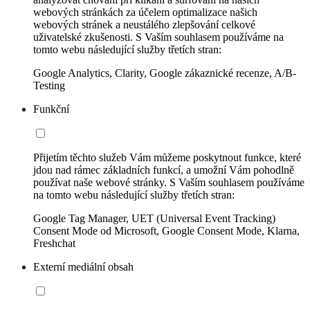
webových stránkách za účelem optimalizace našich
webových stránek a neustálého zlepšování celkové
uživatelské zkušenosti. S Vaším souhlasem používáme na
tomto webu následující služby třetích stran:
Google Analytics, Clarity, Google zákaznické recenze, A/B-
Testing
Funkční
Přijetím těchto služeb Vám můžeme poskytnout funkce, které
jdou nad rámec základních funkcí, a umožní Vám pohodlně
používat naše webové stránky. S Vaším souhlasem používáme
na tomto webu následující služby třetích stran:
Google Tag Manager, UET (Universal Event Tracking)
Consent Mode od Microsoft, Google Consent Mode, Klarna,
Freshchat
Externí mediální obsah