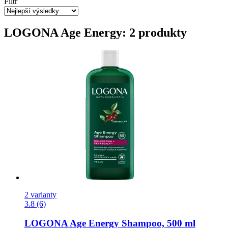
Filtr
LOGONA Age Energy: 2 produkty
2 varianty
3.8 (6)
LOGONA
Age Energy Shampoo, 500 ml