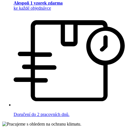
Alespoň 1 vzorek zdarma
ke každé objednávce
Doručení do 2 pracovních dnů.