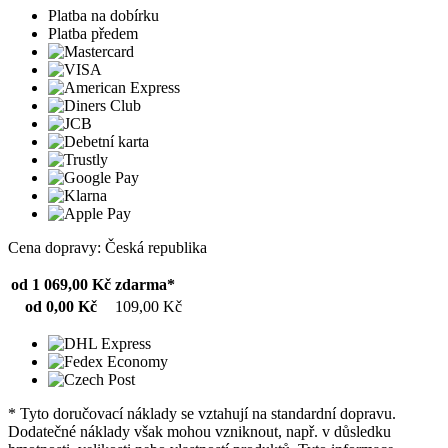
Platba na dobírku
Platba předem
Cena dopravy: Česká republika
od 1 069,00 Kč
zdarma*
od 0,00 Kč
109,00 Kč
* Tyto doručovací náklady se vztahují na standardní dopravu.
Dodatečné náklady však mohou vzniknout, např. v důsledku