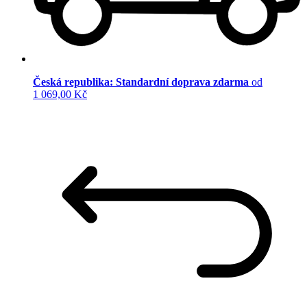
Česká republika: Standardní doprava zdarma
od
1 069,00 Kč