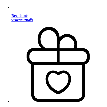
Bezplatné
vrácení zboží