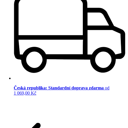
Česká republika: Standardní doprava zdarma
od
1 069,00 Kč