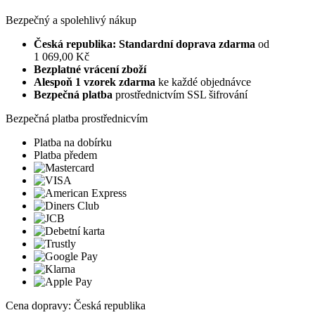
Bezpečný a spolehlivý nákup
Česká republika: Standardní doprava zdarma
od
1 069,00 Kč
Bezplatné vrácení zboží
Alespoň 1 vzorek zdarma
ke každé objednávce
Bezpečná platba
prostřednictvím SSL šifrování
Bezpečná platba prostřednicvím
Platba na dobírku
Platba předem
Cena dopravy: Česká republika