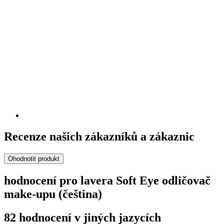
Recenze našich zákazníků a zákaznic
Ohodnotit produkt
hodnocení pro lavera Soft Eye odličovač
make-upu (čeština)
82 hodnocení v jiných jazycích