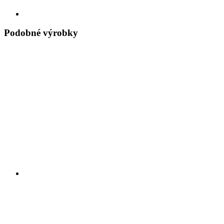
Podobné výrobky