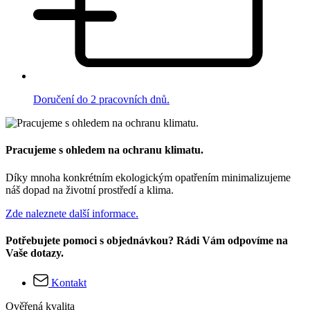
Doručení do 2 pracovních dnů.
Pracujeme s ohledem na ochranu klimatu.
Díky mnoha konkrétním ekologickým opatřením minimalizujeme
náš dopad na životní prostředí a klima.
Zde naleznete další informace.
Potřebujete pomoci s objednávkou? Rádi Vám odpovíme na
Vaše dotazy.
Kontakt
Ověřená kvalita