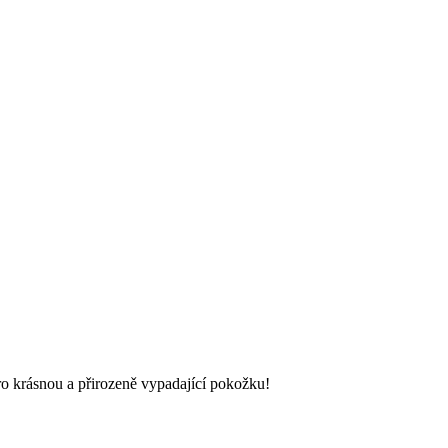
Pro krásnou a přirozeně vypadající pokožku!