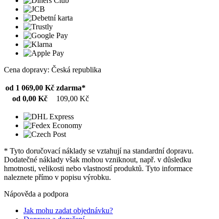
Cena dopravy: Česká republika
od 1 069,00 Kč
zdarma*
od 0,00 Kč
109,00 Kč
* Tyto doručovací náklady se vztahují na standardní dopravu.
Dodatečné náklady však mohou vzniknout, např. v důsledku
hmotnosti, velikosti nebo vlastností produktů. Tyto informace
naleznete přímo v popisu výrobku.
Nápověda a podpora
Jak mohu zadat objednávku?