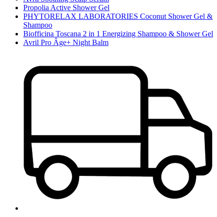
Propolia Active Shower Gel
PHYTORELAX LABORATORIES Coconut Shower Gel &
Shampoo
Biofficina Toscana 2 in 1 Energizing Shampoo & Shower Gel
Avril Pro Âge+ Night Balm