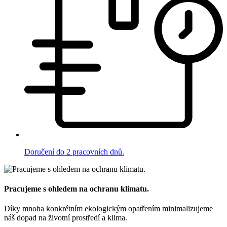
Doručení do 2 pracovních dnů.
Pracujeme s ohledem na ochranu klimatu.
Díky mnoha konkrétním ekologickým opatřením minimalizujeme
náš dopad na životní prostředí a klima.