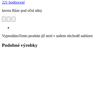
221 hodnocení
lavera Báze pod oční stíny
Vyprodáno
Tento produkt již není v našem obchodě nabízen
Podobné výrobky