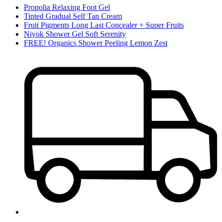
Propolia Relaxing Foot Gel
Tinted Gradual Self Tan Cream
Fruit Pigments Long Last Concealer + Super Fruits
Niyok Shower Gel Soft Serenity
FREE! Organics Shower Peeling Lemon Zest