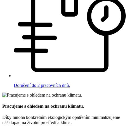
Doručení do 2 pracovních dnů.
Pracujeme s ohledem na ochranu klimatu.
Díky mnoha konkrétním ekologickým opatřením minimalizujeme
náš dopad na životní prostředí a klima.