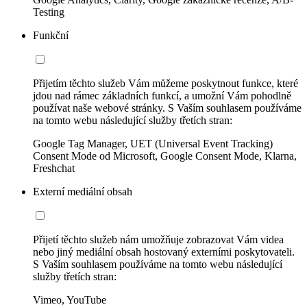
Testing
Funkční
Přijetím těchto služeb Vám můžeme poskytnout funkce, které
jdou nad rámec základních funkcí, a umožní Vám pohodlně
používat naše webové stránky. S Vaším souhlasem používáme
na tomto webu následující služby třetích stran:
Google Tag Manager, UET (Universal Event Tracking)
Consent Mode od Microsoft, Google Consent Mode, Klarna,
Freshchat
Externí mediální obsah
Přijetí těchto služeb nám umožňuje zobrazovat Vám videa
nebo jiný mediální obsah hostovaný externími poskytovateli.
S Vaším souhlasem používáme na tomto webu následující
služby třetích stran:
Vimeo, YouTube