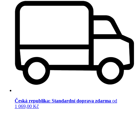
Česká republika: Standardní doprava zdarma
od
1 069,00 Kč