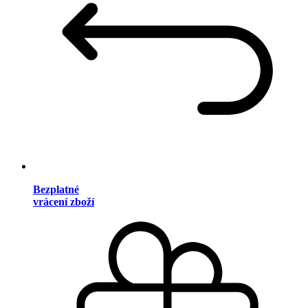
Bezplatné
vrácení zboží