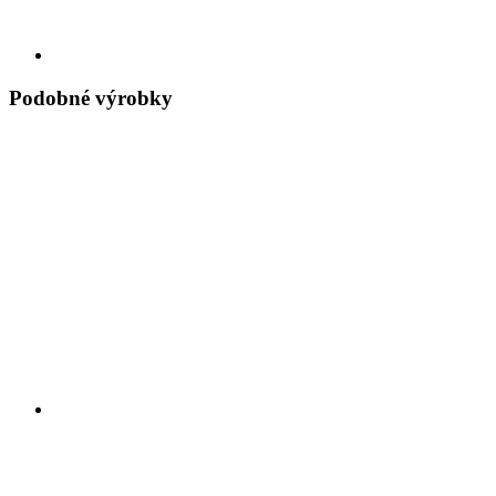
Podobné výrobky