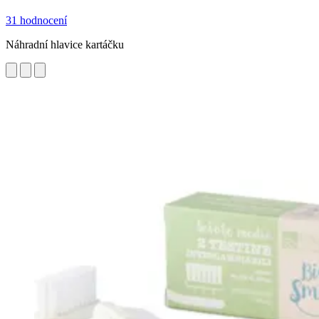
31 hodnocení
Náhradní hlavice kartáčku