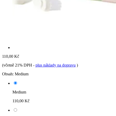
110,00 Kč
(včetně 21% DPH
-
plus náklady na dopravu
)
Obsah:
Medium
Medium
110,00 Kč