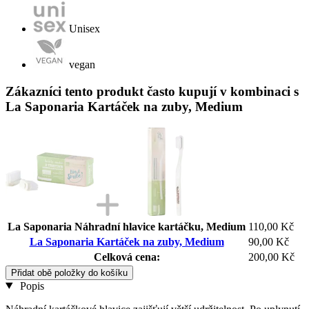
Unisex
vegan
Zákazníci tento produkt často kupují v kombinaci s
La Saponaria Kartáček na zuby, Medium
La Saponaria Náhradní hlavice kartáčku, Medium
110,00 Kč
La Saponaria Kartáček na zuby, Medium
90,00 Kč
Celková cena:
200,00 Kč
Přidat obě položky do košíku
Popis