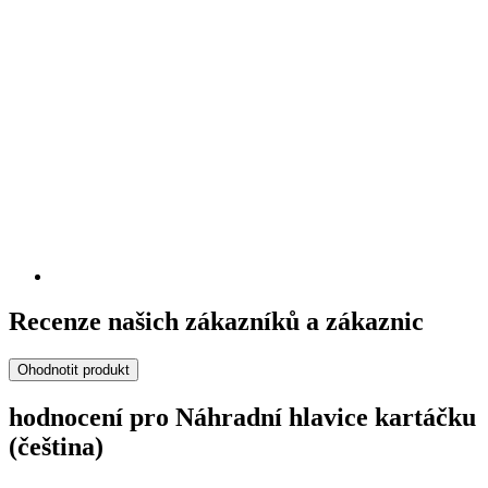
Recenze našich zákazníků a zákaznic
Ohodnotit produkt
hodnocení pro Náhradní hlavice kartáčku
(čeština)