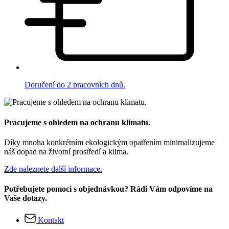
Doručení do 2 pracovních dnů.
Pracujeme s ohledem na ochranu klimatu.
Díky mnoha konkrétním ekologickým opatřením minimalizujeme
náš dopad na životní prostředí a klima.
Zde naleznete další informace.
Potřebujete pomoci s objednávkou? Rádi Vám odpovíme na
Vaše dotazy.
Kontakt