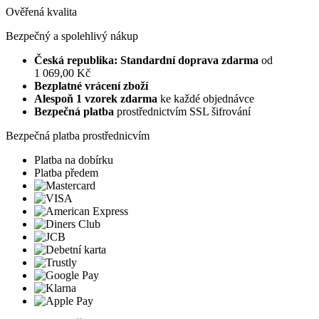
Ověřená kvalita
Bezpečný a spolehlivý nákup
Česká republika: Standardní doprava zdarma
od
1 069,00 Kč
Bezplatné vrácení zboží
Alespoň 1 vzorek zdarma
ke každé objednávce
Bezpečná platba
prostřednictvím SSL šifrování
Bezpečná platba prostřednicvím
Platba na dobírku
Platba předem