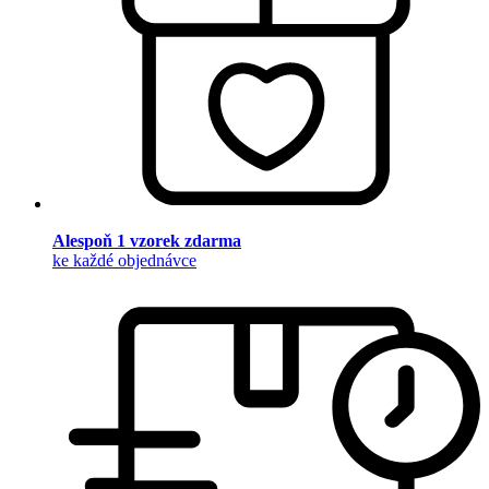
Alespoň 1 vzorek zdarma
ke každé objednávce