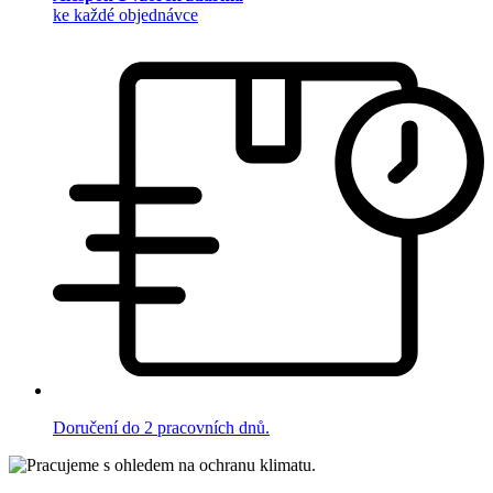
ke každé objednávce
Doručení do 2 pracovních dnů.