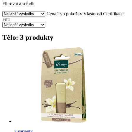
Filtrovat a seřadit
Cena
Typ pokožky
Vlastnosti
Certifikace
Filtr
Tělo: 3 produkty
3 varianty