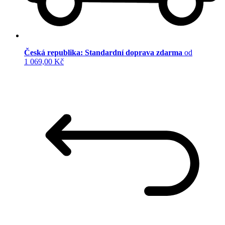
Česká republika: Standardní doprava zdarma
od
1 069,00 Kč